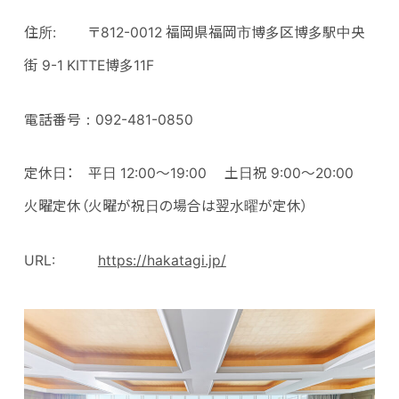
住所: 〒812-0012 福岡県福岡市博多区博多駅中央
街 9-1 KITTE博多11F
電話番号：092-481-0850
定休日： 平日 12:00～19:00 土日祝 9:00～20:00
火曜定休（火曜が祝日の場合は翌水曜が定休）
URL:
https
://hakatagi.jp/