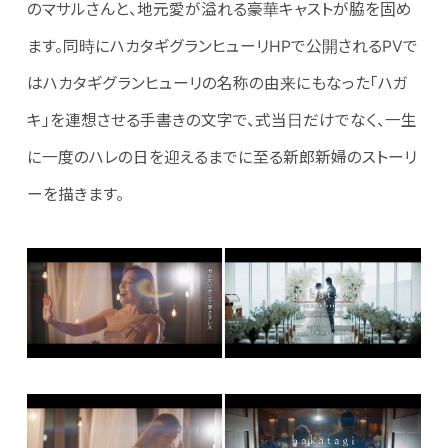
のマサルさんと、地元愛が溢れる豪華キャストが脇を固め
ます。同時にハカタギグランヒューリHPで公開されるPVで
はハカタギグランヒューリの名称の由来にもなった「ハガ
キ」を連想させる手書きの文字で、式当日だけでなく、一生
に一度のハレの日を迎えるまでに至る新郎新婦のストーリ
ーを描きます。