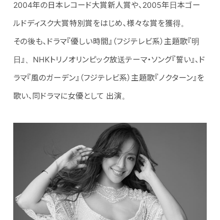
2004年の日本レコード大賞新人賞や、2005年日本ゴー
ルドディスク大賞特別賞をはじめ、様々な賞を獲得。
その後も、ドラマ『優しい時間』（フジテレビ系）主題歌『明
日』、NHKトリノオリンピック放送テーマ・ソング『誓い』、ド
ラマ『風のガーデン』（フジテレビ系）主題歌『ノクターン』を
歌い、同ドラマに女優として 出演。