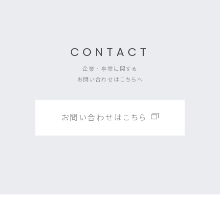
CONTACT
企業・事業に関する
お問い合わせはこちらへ
お問い合わせはこちら