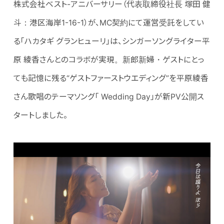
株式会社ベスト-アニバーサリー（代表取締役社長 塚田 健
斗：港区海岸1-16-1）が、MC契約にて運営受託をしてい
る「ハカタギ グランヒューリ」は、シンガーソングライター平
原 綾香さんとのコラボが実現。新郎新婦・ゲストにとっ
ても記憶に残る“ゲストファーストウエディング”を平原綾香
さん歌唱のテーマソング「 Wedding Day」が新PV公開ス
タートしました。