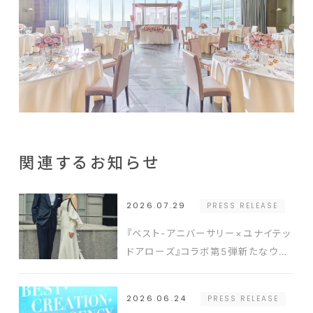
関連するお知らせ
2026.07.29
PRESS RELEASE
『ベスト-アニバーサリー×ユナイテッ
ドアローズ』コラボ第5弾新たなウエ
ディングスタイルを提案するドレスと
タキシードを発表
2026.06.24
PRESS RELEASE