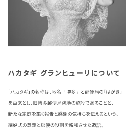
ハカタギ グランヒューリについて
「ハカタギ」の名称は、地名「博多」と郵便局の「はがき」
を由来とし、旧博多郵便局跡地の施設であることと、
新たな家庭を築く報告と感謝の気持ちを伝えるという、
結婚式の意義と郵便の役割を親和させた造語。