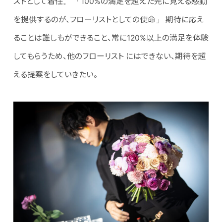
ストとして着任。 「100%の満足を超えた先に見える感動
を提供するのが、フローリストとしての使命」 期待に応え
ることは誰しもができること、常に120%以上の満足を体験
してもらうため、他のフローリスト にはできない、期待を超
える提案をしていきたい。