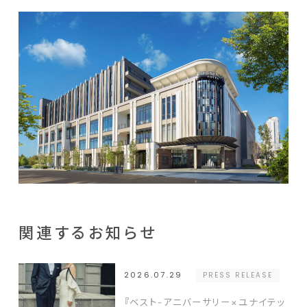
関連するお知らせ
2026.07.29
PRESS RELEASE
『ベスト-アニバーサリー×ユナイテッ