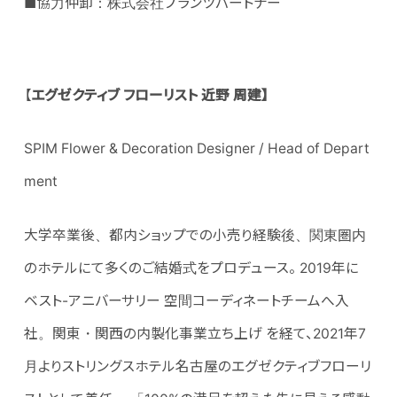
■協力仲卸：株式会社プランツパートナー
【
エグゼクティブ フローリスト 近野 周建
】
SPIM Flower & Decoration Designer / Head of Depart
ment
大学卒業後、都内ショップでの小売り経験後、関東圏内
のホテルにて多くのご結婚式をプロデュース。 2019年に
ベスト-アニバーサリー 空間コーディネートチームへ入
社。関東・関西の内製化事業立ち上げ を経て、2021年7
月よりストリングスホテル名古屋のエグゼクティブフローリ