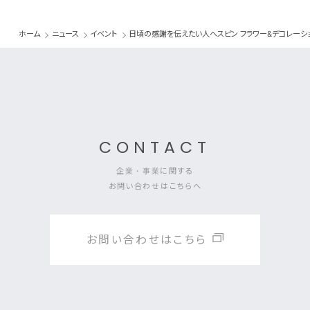
ホーム
ニュース
イベント
日頃の感謝を伝えたい人へスピン フラワー&デコレーション フ
CONTACT
企業・事業に関する
お問い合わせはこちらへ
お問い合わせはこちら