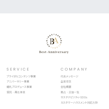
SERVICE
COMPANY
ブライダルコンテンツ事業
代表メッセージ
アニバーサリー事業
企業理念
婚礼プロデュース事業
会社概要
受託・再生事業
拠点・店舗一覧
サステナビリティ・SDGs
カスタマーハラスメント対応方針