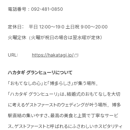
電話番号：092-481-0850
定休日： 平日 12:00～19:0 土日祝 9:00～20:00
火曜定休（火曜が祝日の場合は翌水曜が定休）
URL:
https://hakatagi.jp/
ハカタギ グランヒューリについて
「おもてなしの心」と「博多らしさ」が集う場所。
「ハカタギ グランヒューリ」は、結婚式のおもてなしを大切
に考えるゲストファーストのウェディングが叶う場所。博多
駅直結の集いやすさ、最高の美食と上質で丁寧なサービ
ス、ゲストファーストと呼ばれるにふさわしいホスピタリティ