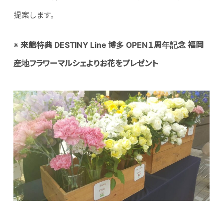
提案します。
※
来館特典 DESTINY Line 博多 OPEN１周年記念 福岡
産地フラワーマルシェよりお花をプレゼント