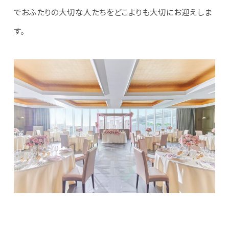
でおふたりの大切な人たちをどこよりも大切にお迎えしま
す。