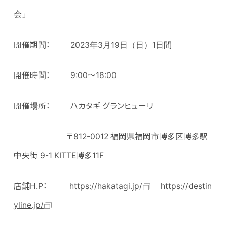
会」
開催期間： 2023年3月19日（日）1日間
開催時間： 9:00～18:00
開催場所： ハカタギ グランヒューリ
〒812-0012 福岡県福岡市博多区博多駅
中央街 9-1 KITTE博多11F
店舗H.P：
https://hakatagi.jp/
https://destin
yline.jp/