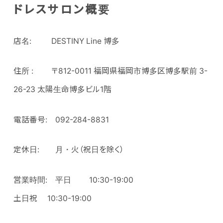
ドレスサロン概要
店名: DESTINY Line 博多
住所 : 〒812-0011 福岡県福岡市博多区博多駅前 3-
26-23 太陽生命博多ビル1階
電話番号: 092-284-8831
定休日: 月・火（祝日を除く）
営業時間: 平日 10:30-19:00
土日祝 10:30-19:00