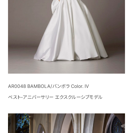
AR0048 BAMBOLA/バンボラ Color. IV
ベスト-アニバーサリー エクスクルーシブモデル