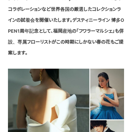
コラボレーションなど世界各国の厳選したコレクションラ
インの試着会を開催いたします。デスティニーライン 博多O
PEN1周年記念として、福岡産地の「フワラーマルシェ」も併
設、専属フローリストがこの時期にしかない春の花もご提
案します。