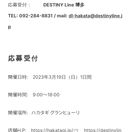
応募受付：
DESTINY Line 博多
TEL: 092-284-8831
/ mail:
dl-hakata@destinyline.j
p
応募受付
開催日時: 2023年3月19日（日）1日間
開催時間: 9:00～18:00
開催場所: ハカタギ グランヒューリ
店舗H.P:
https://hakatagi.jp/
https://destinylin