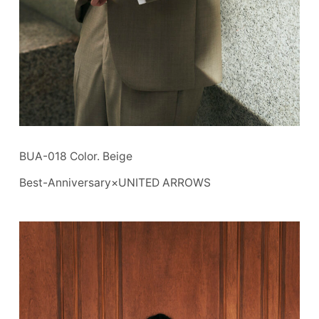
BUA-018 Color. Beige
Best-Anniversary×UNITED ARROWS