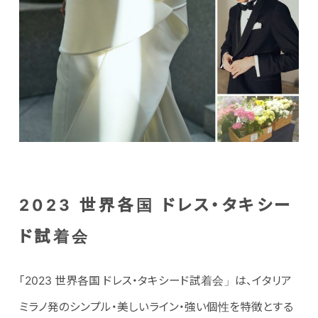
2023 世界各国 ドレス・タキシー
ド試着会
「2023 世界各国 ドレス・タキシード試着会」は、イタリア
ミラノ発のシンプル・美しいライン・強い個性を特徴とする