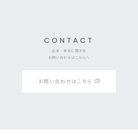
CONTACT
企業・事業に関する
お問い合わせはこちらへ
お問い合わせはこちら