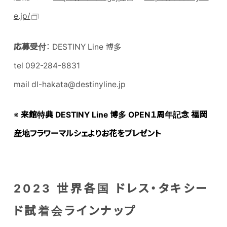
e.jp/
応募受付
： DESTINY Line 博多
tel 092-284-8831
mail dl-hakata@destinyline.jp
※
来館特典 DESTINY Line 博多 OPEN１周年記念 福岡
産地フラワーマルシェよりお花をプレゼント
2023 世界各国 ドレス・タキシー
ド試着会ラインナップ