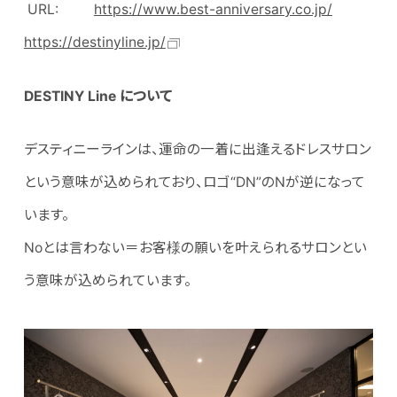
URL:
https://www.best-anniversary.co.jp/
https://destinyline.jp/
DESTINY Line
について
デスティニーラインは、運命の一着に出逢えるドレスサロン
という意味が込められており、ロゴ“DN”のNが逆になって
います。
Noとは言わない＝お客様の願いを叶えられるサロンとい
う意味が込められています。