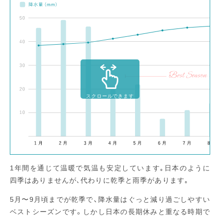
スクロールできます
1年間を通じて温暖で気温も安定しています｡日本のように
四季はありませんが､代わりに乾季と雨季があります｡
5月〜9月頃までが乾季で、降水量はぐっと減り過ごしやすい
ベストシーズンです。しかし日本の長期休みと重なる時期で