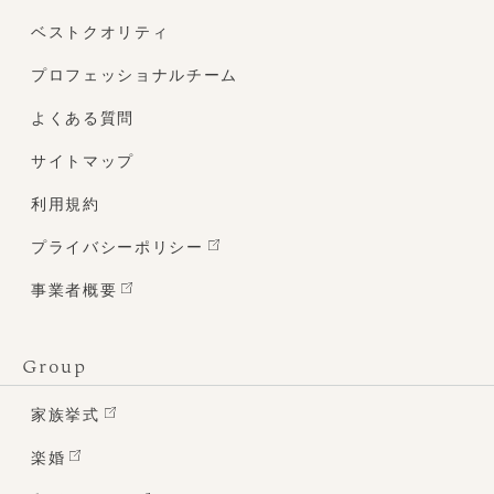
ベストクオリティ
プロフェッショナルチーム
よくある質問
サイトマップ
利用規約
プライバシーポリシー
事業者概要
Group
クリア
家族挙式
絞り込む
楽婚