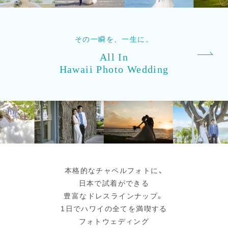
その一瞬を、一生に。
All In
Hawaii Photo Wedding
本格的なチャペルフォトに、
日本で試着ができる
豊富なドレスラインナップ。
1日でハワイの全てを満喫する
フォトウェディング