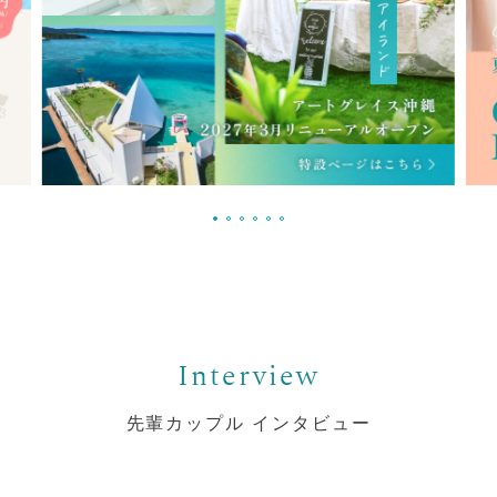
先輩カップル インタビュー