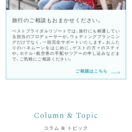
旅行のご相談もおまかせください｡
ベストブライダルリゾートでは、旅行にも精通してい
る担当のプロデューサーが、ウェディングプランニン
グだけでなく、一括完全サポートいたします。おふた
りのハネムーンをはじめに、ゲストの方々のステイ
や、ホテル・航空券の手配やツアーの申し込みなどま
で、ご気軽にご相談ください。
ご相談はこちら
コラム & トピック