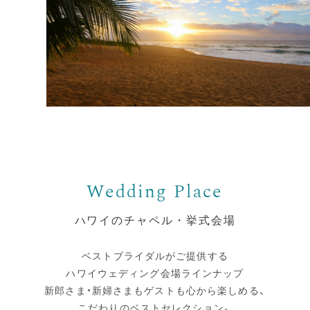
ハワイのチャペル・挙式会場
ベストブライダルがご提供する
ハワイウェディング会場ラインナップ
新郎さま・新婦さまもゲストも心から楽しめる、
こだわりのベストセレクション。