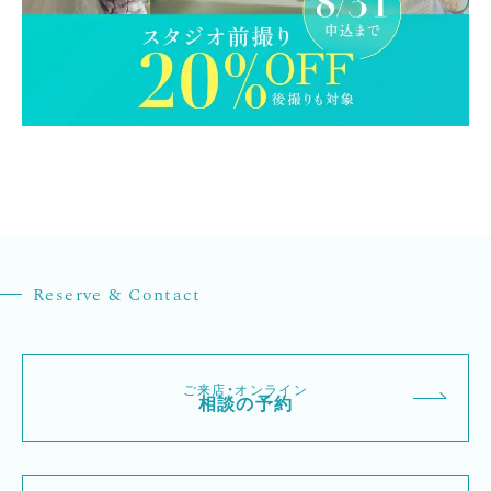
Reserve & Contact
ご来店・オンライン
相談の予約