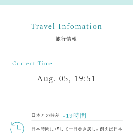
旅行情報
Current Time
Aug. 05, 19:51
-19時間
日本との時差
日本時間に+5して一日巻き戻し。例えば日本