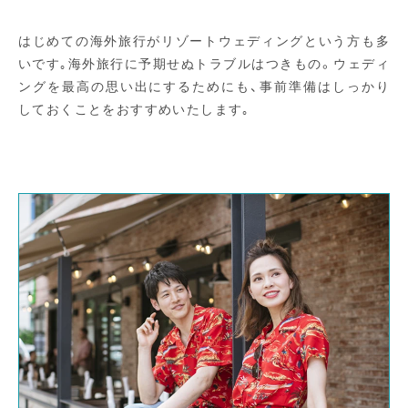
はじめての海外旅行がリゾートウェディングという方も多
いです｡海外旅行に予期せぬトラブルはつきもの。ウェディ
ングを最高の思い出にするためにも、事前準備はしっかり
しておくことをおすすめいたします｡