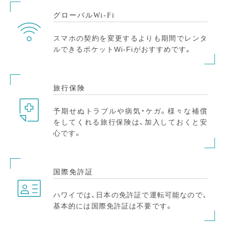
グローバルWi-Fi
スマホの契約を変更するよりも期間でレンタ
ルできるポケットWi-Fiがおすすめです｡
旅行保険
予期せぬトラブルや病気・ケガ。様々な補償
をしてくれる旅行保険は、加入しておくと安
心です。
国際免許証
ハワイでは、日本の免許証で運転可能なので、
基本的には国際免許証は不要です。