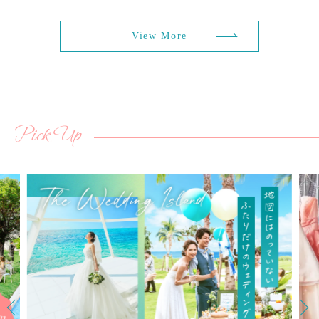
View More
Pick Up