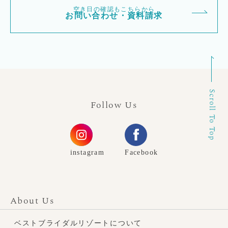
空き日の確認もこちらから
お問い合わせ・資料請求
Scroll To Top
Follow Us
instagram
Facebook
About Us
ベストブライダルリゾートについて