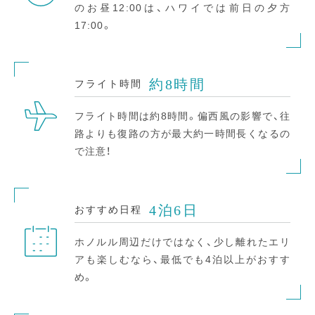
のお昼12:00は、ハワイでは前日の夕方
17:00。
約8時間
フライト時間
フライト時間は約8時間。偏西風の影響で、往
路よりも復路の方が最大約一時間長くなるの
で注意！
4泊6日
おすすめ日程
ホノルル周辺だけではなく、少し離れたエリ
アも楽しむなら、最低でも4泊以上がおすす
め。