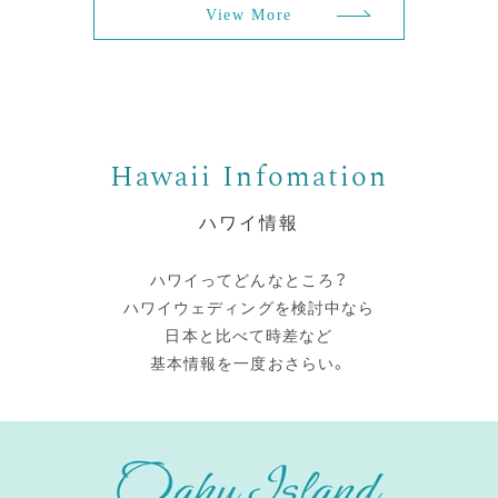
View More
ハワイ情報
ハワイってどんなところ？
ハワイウェディングを検討中なら
日本と比べて時差など
基本情報を一度おさらい。