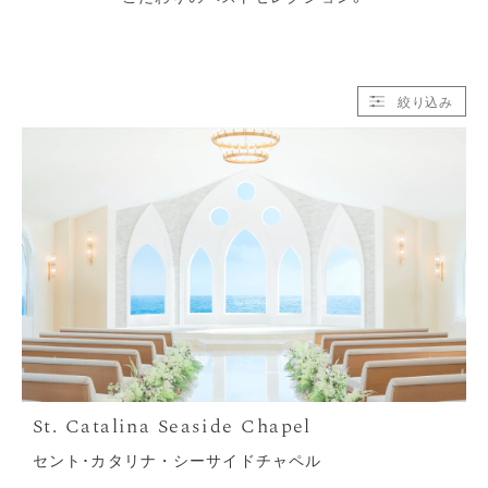
絞り込み
セント･カタリナ・シーサイドチャペル