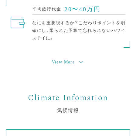
20〜40万円
平均旅行代金
なにを重要視するか？こだわりポイントを明
確にし、限られた予算で忘れられないハワイ
ステイに。
View More
気候情報