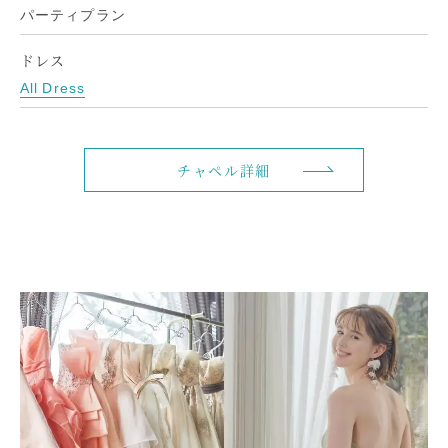
パーティプラン
ドレス
All Dress
チャペル詳細