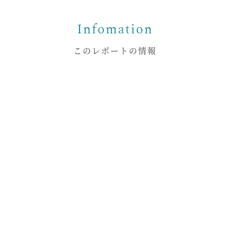
このレポートの情報