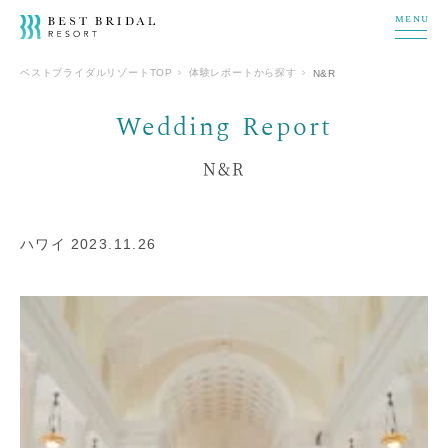
MENU
ベストブライダルリゾートTOP
体験レポートから探す
N&R
N&R
ハワイ 2023.11.26