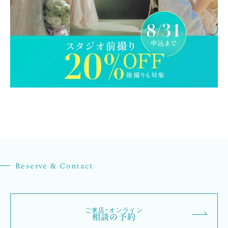
Reserve & Contact
ご来店・オンライン
相談の予約