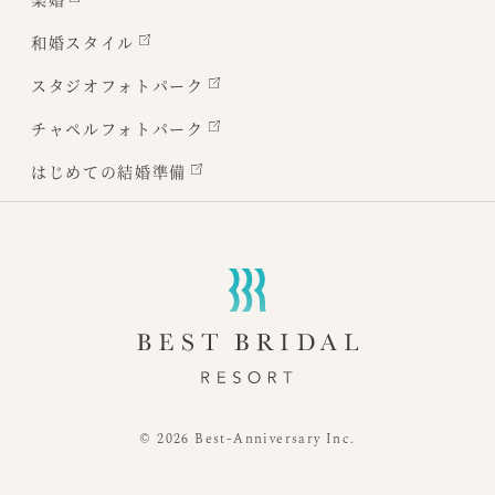
和婚スタイル
スタジオフォトパーク
チャペルフォトパーク
はじめての結婚準備
© 2026 Best-Anniversary Inc.