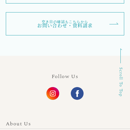
空き日の確認もこちらから
お問い合わせ・資料請求
Scroll To Top
Follow Us
About Us