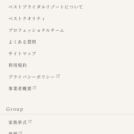
ベストブライダルリゾートについて
ベストクオリティ
プロフェッショナルチーム
よくある質問
サイトマップ
利用規約
プライバシーポリシー
事業者概要
Group
家族挙式
楽婚