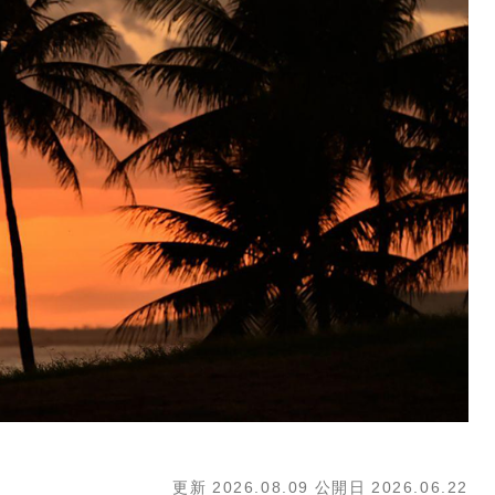
更新
2026.08.09
公開日
2026.06.22