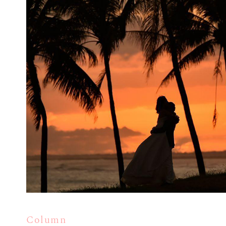
Column