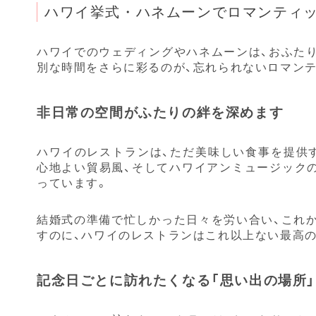
ハワイ挙式・ハネムーンでロマンティ
ハワイでのウェディングやハネムーンは、おふた
別な時間をさらに彩るのが、忘れられないロマン
非日常の空間がふたりの絆を深めます
ハワイのレストランは、ただ美味しい食事を提供
心地よい貿易風、そしてハワイアンミュージック
っています。
結婚式の準備で忙しかった日々を労い合い、これ
すのに、ハワイのレストランはこれ以上ない最高
記念日ごとに訪れたくなる「思い出の場所