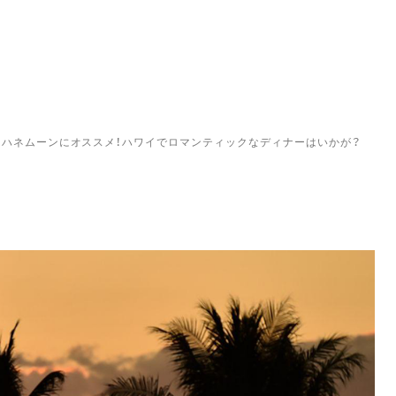
ハネムーンにオススメ！ハワイでロマンティックなディナーはいかが？