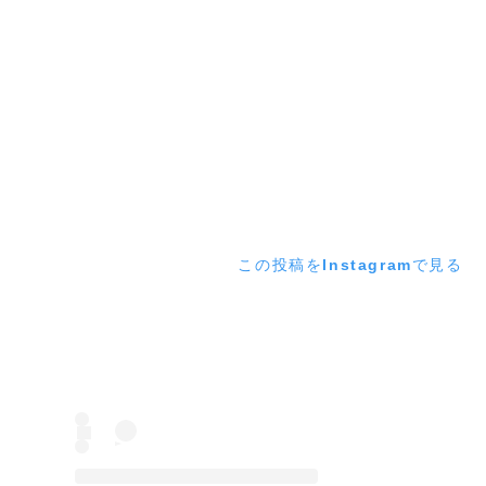
この投稿をInstagramで見る