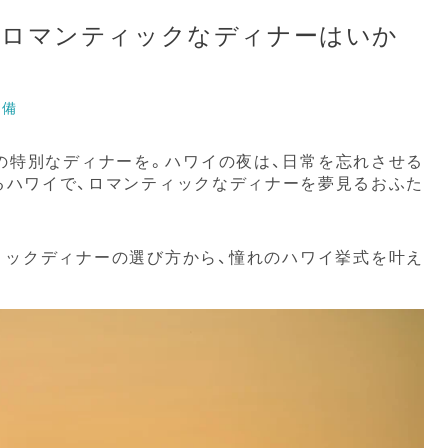
でロマンティックなディナーはいか
準備
の特別なディナーを。ハワイの夜は、日常を忘れさせる
るハワイで、ロマンティックなディナーを夢見るおふた
ィックディナーの選び方から、憧れのハワイ挙式を叶え