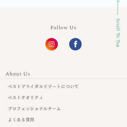
Scroll To Top
Follow Us
About Us
ベストブライダルリゾートについて
ベストクオリティ
プロフェッショナルチーム
よくある質問