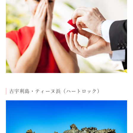
古宇利島・ティーヌ浜（ハートロック）