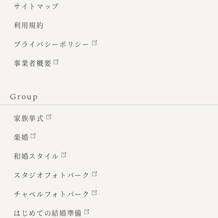
サイトマップ
利用規約
プライバシーポリシー
事業者概要
Group
家族挙式
楽婚
和婚スタイル
スタジオフォトパーク
チャペルフォトパーク
はじめての結婚準備