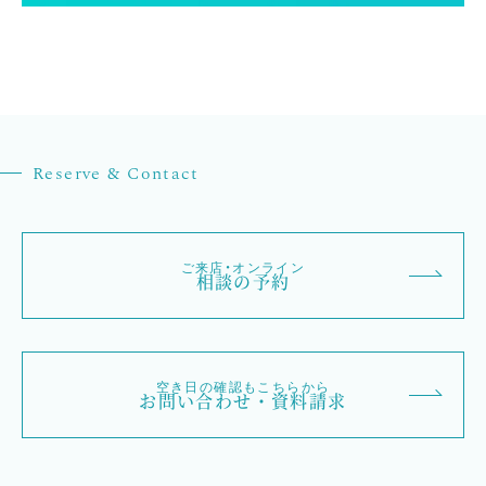
Reserve & Contact
ご来店・オンライン
相談の予約
空き日の確認もこちらから
お問い合わせ・資料請求