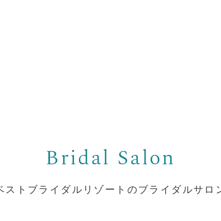
ベストブライダルリゾートの
ブライダルサロ