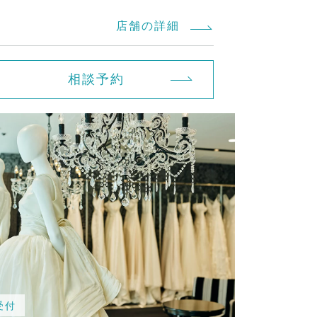
店舗の詳細
相談予約
受付