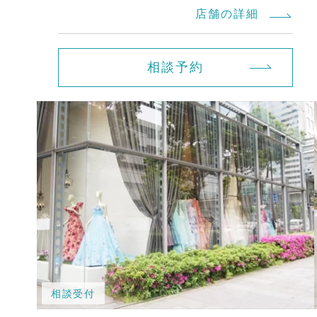
店舗の詳細
相談予約
相談受付