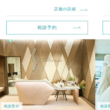
店舗の詳細
相談予約
相談受付
相談