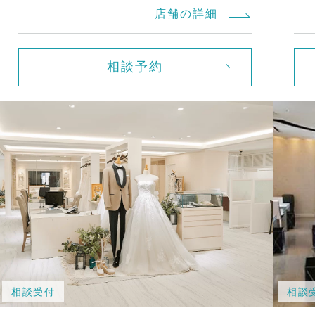
店舗の詳細
相談予約
相談受付
相談