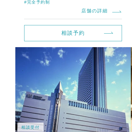
#完全予約制
店舗の詳細
相談予約
相談受付