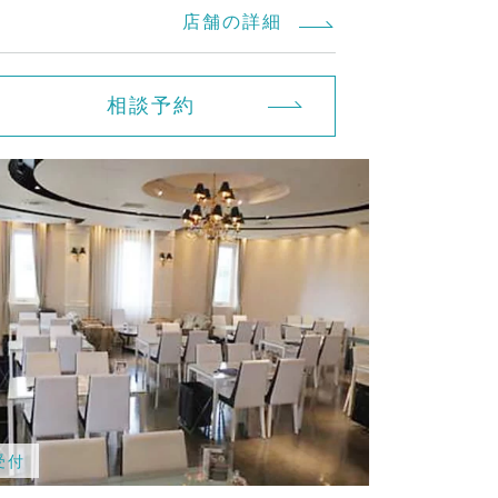
店舗の詳細
相談予約
受付