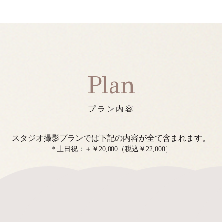
Plan
プラン内容
スタジオ撮影プランでは下記の内容が全て含まれます。
＊土日祝：＋￥20,000（税込￥22,000）