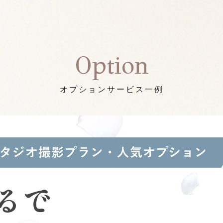
Option
オプションサービス一例