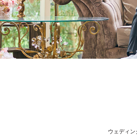
ウェディン