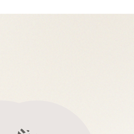
来店・オンライン
無料相談予約