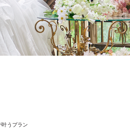
が叶うプラン