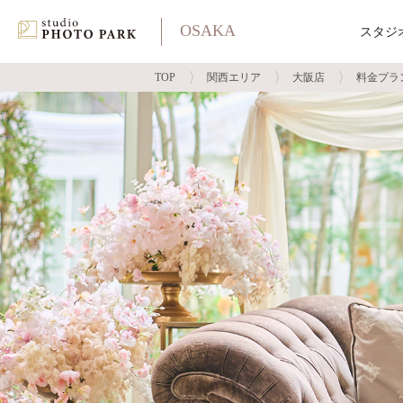
OSAKA
スタジ
TOP
関西エリア
大阪店
料金プラ