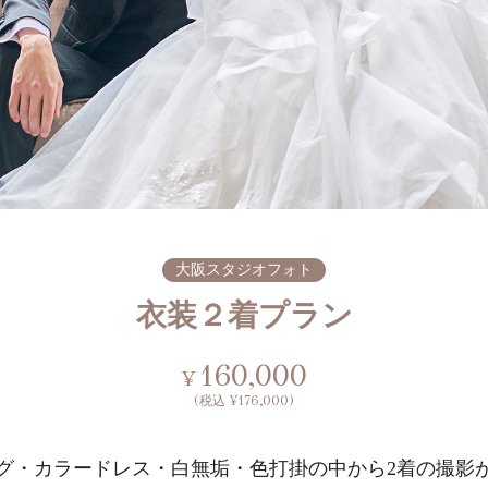
大阪スタジオフォト
衣装２着プラン
160,000
¥
(税込 ¥176,000)
グ・カラードレス・白無垢・色打掛の中から2着の撮影