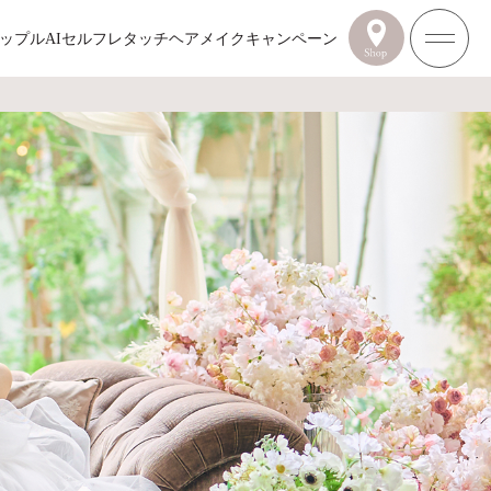
ップル
AIセルフレタッチ
ヘアメイク
キャンペーン