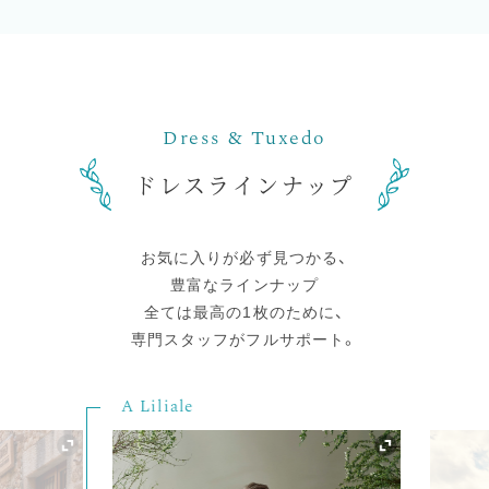
ドレスラインナップ
お気に入りが必ず見つかる、
豊富なラインナップ
全ては最高の1枚のために、
専門スタッフがフルサポート。
COSTARELLOS