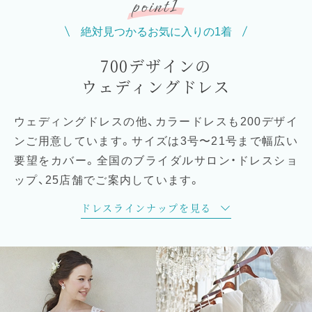
1
point
絶対見つかるお気に入りの1着
700デザインの
ウェディングドレス
ウェディングドレスの他、カラードレスも200デザイ
ンご用意しています。サイズは3号〜21号まで幅広い
要望をカバー。全国のブライダルサロン・ドレスショ
ップ、25店舗でご案内しています。
ドレスラインナップを見る