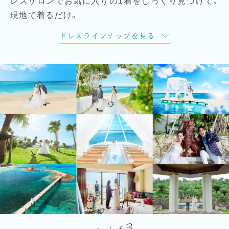
レスサロンでお気に入りの1着をじっくり見つけて、
現地で着るだけ。
ドレスラインナップを見る