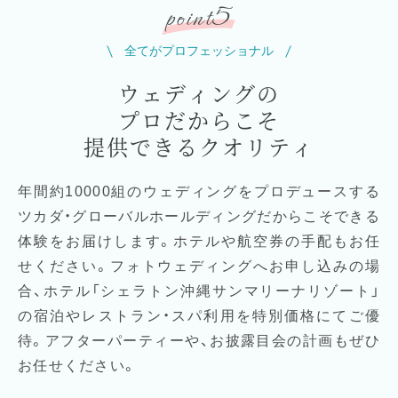
5
point
全てがプロフェッショナル
ウェディングの
プロだからこそ
提供できるクオリティ
年間約10000組のウェディングをプロデュースする
ツカダ・グローバルホールディングだからこそできる
体験をお届けします。ホテルや航空券の手配もお任
せください。フォトウェディングへお申し込みの場
合、ホテル「シェラトン沖縄サンマリーナリゾート」
の宿泊やレストラン・スパ利用を特別価格にてご優
待。アフターパーティーや、お披露目会の計画もぜひ
お任せください。