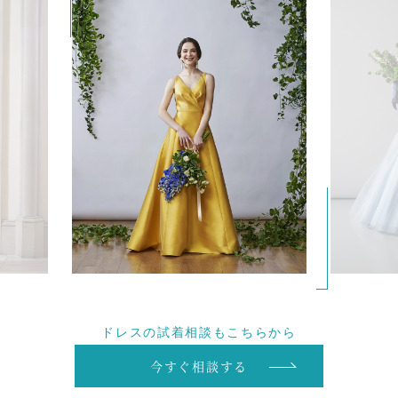
ドレスの試着相談もこちらから
今すぐ相談する