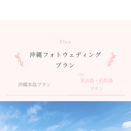
沖縄フォトウェディング
プラン
New
宮古島・石垣島
沖縄本島プラン
プラン