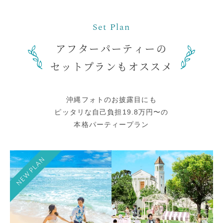
アフターパーティーの
セットプランもオススメ
沖縄フォトのお披露目にも
ピッタリな
自己負担19.8万円〜の
本格パーティープラン