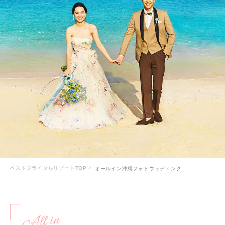
ベストブライダルリゾートTOP
オールイン沖縄フォトウェディング