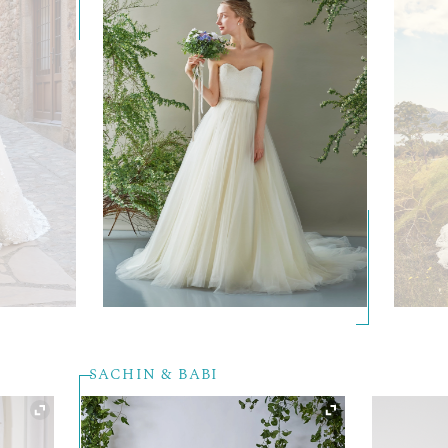
NAEEM KHAN