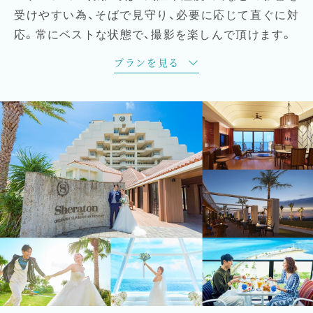
受けやすい為、そばで見守り、必要に応じて直ぐに対
応。常にベストな状態で、撮影を楽しんで頂けます。
プランを見る