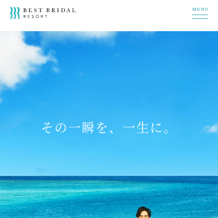
MENU
その一瞬を、一生に。