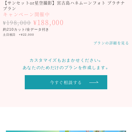
【サンセットor星空撮影】宮古島ハネムーンフォト プラチナ
プラン
キャンペーン開催中
¥188,000
¥198,000
約210カット/全データ付き
土日祝日 +¥22,000
プランの詳細を見る
カスタマイズもおまかせください。
あなたのためだけのプランを作成します。
今すぐ相談する