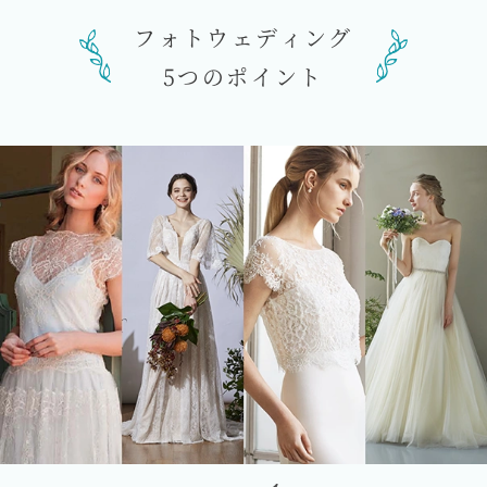
フォトウェディング
5つのポイント