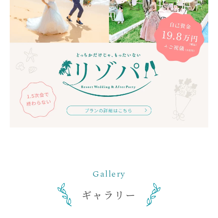
ギャラリー