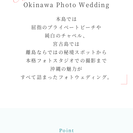
Okinawa Photo Wedding
本島では
屈指のプライベートビーチや
純白のチャペル、
宮古島では
離島ならではの秘境スポットから
本格フォトスタジオでの撮影まで
沖縄の魅力が
すべて詰まったフォトウェディング。