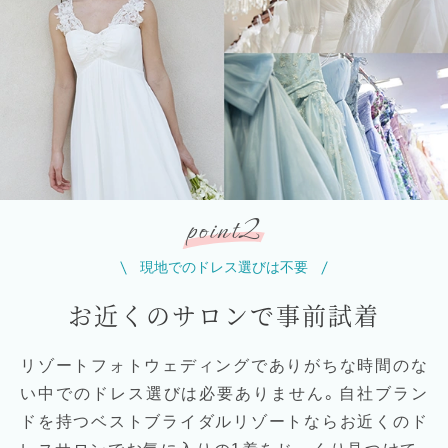
2
point
現地でのドレス選びは不要
お近くのサロンで事前試着
リゾートフォトウェディングでありがちな時間のな
い中でのドレス選びは必要ありません。自社ブラン
ドを持つベストブライダルリゾートならお近くのド