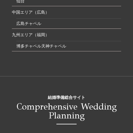
仙台
中国エリア（広島）
広島チャペル
九州エリア（福岡）
博多チャペル
天神チャペル
結婚準備総合サイト
Comprehensive Wedding
Planning