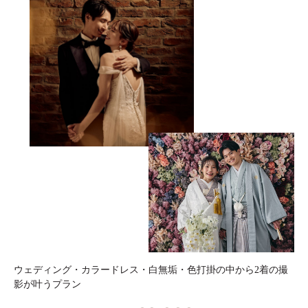
ウェディング・カラードレス・白無垢・色打掛の中から2着の撮
影が叶うプラン