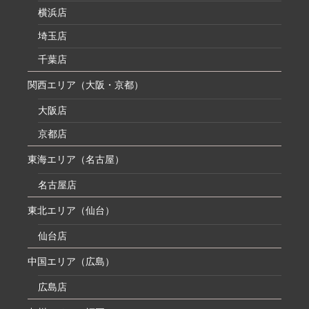
横浜店
埼玉店
千葉店
関西エリア（大阪・京都）
大阪店
京都店
東海エリア（名古屋）
名古屋店
東北エリア（仙台）
仙台店
中国エリア（広島）
広島店