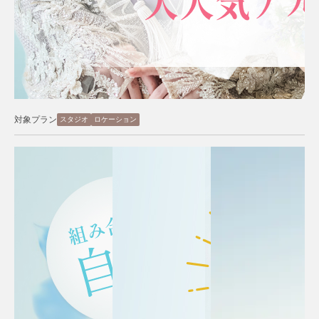
対象プラン
スタジオ
ロケーション