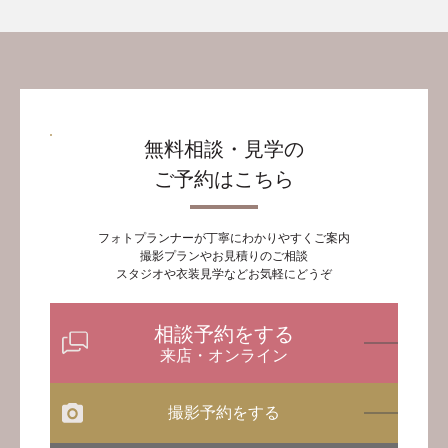
無料相談・見学の
ご予約はこちら
フォトプランナーが丁寧にわかりやすくご案内
撮影プランやお見積りのご相談
スタジオや衣装見学などお気軽にどうぞ
相談予約をする
来店・オンライン
撮影予約をする