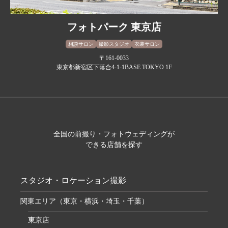
フォトパーク 東京店
相談サロン
撮影スタジオ
衣装サロン
〒161-0033
東京都新宿区下落合4-1-1BASE TOKYO 1F
全国の前撮り・フォトウェディングが
できる店舗を探す
スタジオ・ロケーション撮影
関東エリア（東京・横浜・埼玉・千葉）
東京店