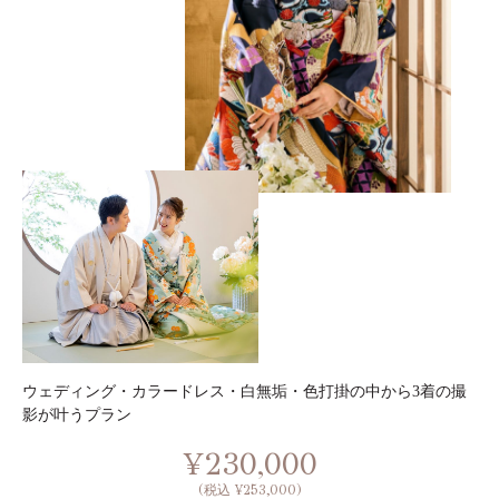
ウェディング・カラードレス・白無垢・色打掛の中から3着の撮
影が叶うプラン
¥230,000
(税込 ¥253,000)