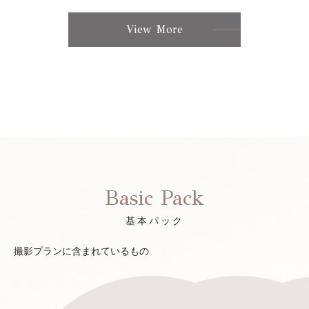
View More
Basic Pack
基本パック
撮影プランに含まれているもの