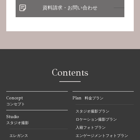
資料請求・お問い合わせ
Contents
Concept
Plan
料金プラン
コンセプト
スタジオ撮影プラン
Studio
ロケーション撮影プラン
スタジオ撮影
入籍フォトプラン
エレガンス
エンゲージメントフォトプラン