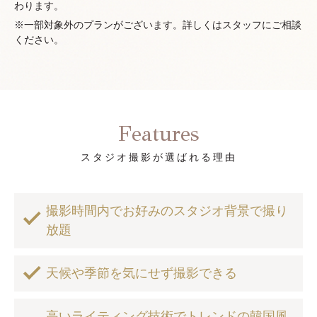
わります。
※一部対象外のプランがございます。詳しくはスタッフにご相談
ください。
Features
スタジオ撮影が選ばれる理由
撮影時間内でお好みのスタジオ背景で撮り
放題
天候や季節を気にせず撮影できる
高いライティング技術でトレンドの韓国風