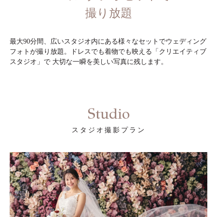
撮り放題
最大90分間、広いスタジオ内にある様々なセットでウェディング
フォトが撮り放題。ドレスでも着物でも映える「クリエイティブ
スタジオ」で 大切な一瞬を美しい写真に残します。
Studio
スタジオ撮影プラン