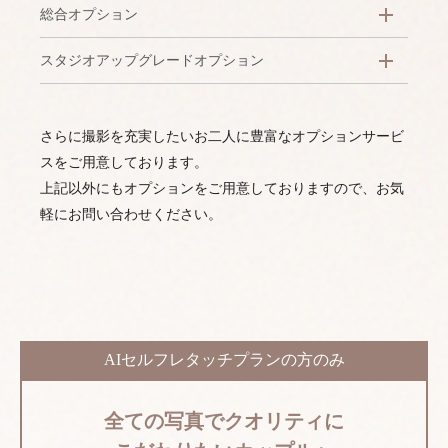
総合オプション
スタジオアップグレードオプション
さらに撮影を充実したいお二人に豊富なオプションサービ
スをご用意しております。
上記以外にもオプションをご用意しておりますので、お気
軽にお問い合わせください。
AIセルフレタッチプランの方のみ
全ての写真でクオリティに