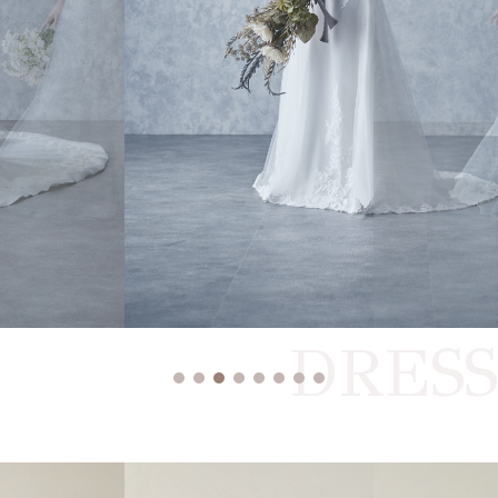
DRESS