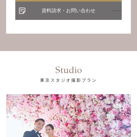
資料請求・お問い合わせ
Studio
東京スタジオ撮影プラン