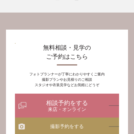
無料相談・見学の
ご予約はこちら
フォトプランナーが丁寧にわかりやすくご案内
撮影プランやお見積りのご相談
スタジオや衣装見学などお気軽にどうぞ
相談予約をする
来店・オンライン
撮影予約をする