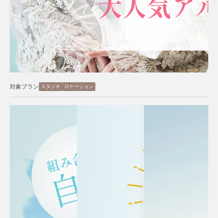
対象プラン
スタジオ
ロケーション