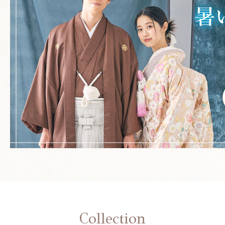
Collection