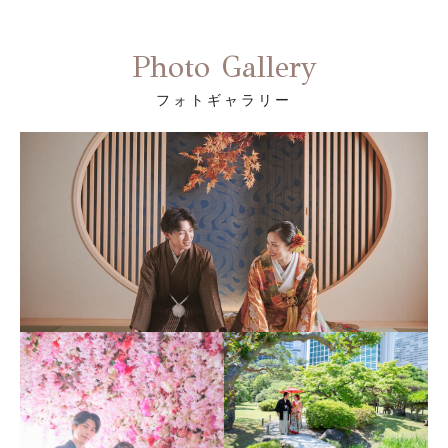
Photo Gallery
フォトギャラリー