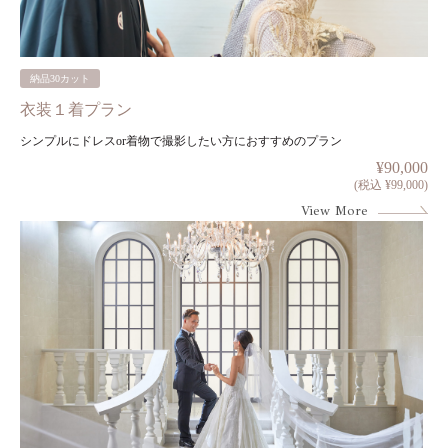
納品30カット
衣装１着プラン
シンプルにドレスor着物で撮影したい方におすすめのプラン
¥90,000
(税込 ¥99,000)
View More