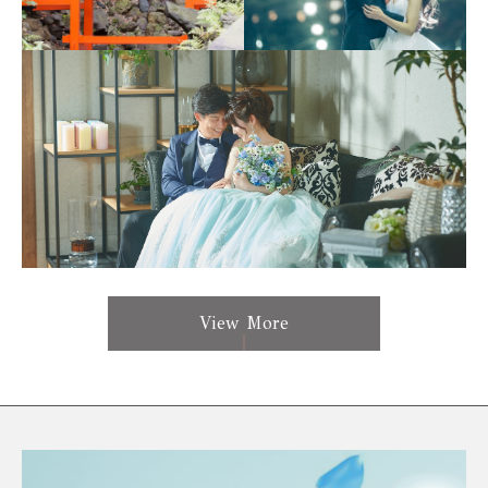
View More