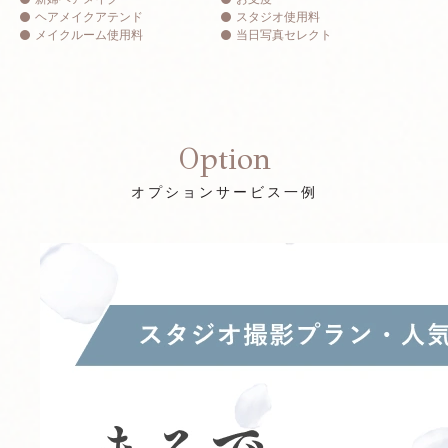
ヘアメイクアテンド
スタジオ使用料
メイクルーム使用料
当日写真セレクト
Option
オプションサービス一例