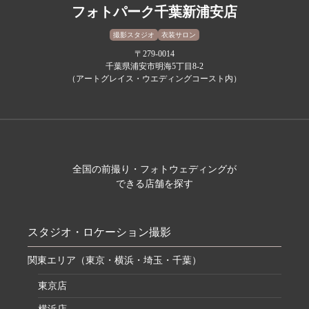
フォトパーク千葉新浦安店
撮影スタジオ
衣装サロン
〒279-0014
千葉県浦安市明海5丁目8-2
（アートグレイス・ウエディングコースト内）
全国の前撮り・フォトウェディングが
できる店舗を探す
スタジオ・ロケーション撮影
関東エリア（東京・横浜・埼玉・千葉）
東京店