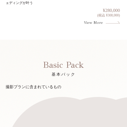
ェディングが叶う
¥280,000
(税込 ¥308,000)
View More
Basic Pack
基本パック
撮影プランに含まれているもの