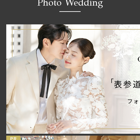
Photo Wedding