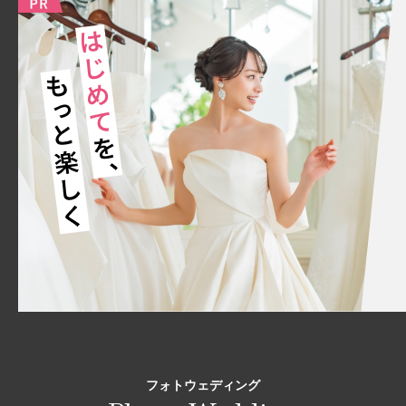
フォトウェディング