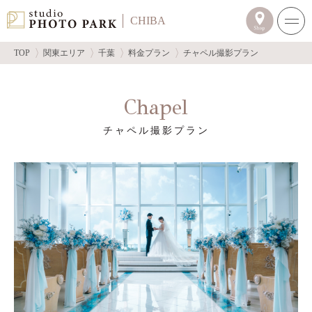
CHIBA
TOP
関東エリア
千葉
料金プラン
チャペル撮影プラン
Chapel
チャペル撮影プラン