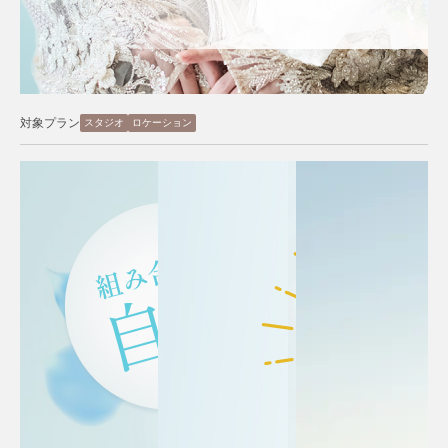
対象プラン
スタジオ
ロケーション