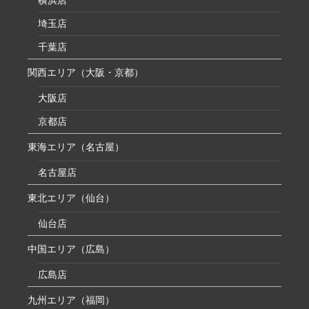
横浜店
埼玉店
千葉店
関西エリア（大阪・京都）
大阪店
京都店
東海エリア（名古屋）
名古屋店
東北エリア（仙台）
仙台店
中国エリア（広島）
広島店
九州エリア（福岡）