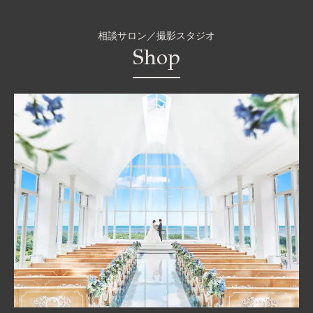
相談サロン／撮影スタジオ
Shop