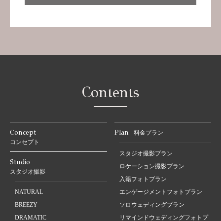
Contents
Concept
Plan
料金プラン
コンセプト
スタジオ撮影プラン
Studio
ロケーション撮影プラン
スタジオ撮影
入籍フォトプラン
NATURAL
エンゲージメントフォトプラン
BREEZY
ソロウェディングプラン
DRAMATIC
リマインドウェディングフォトプ