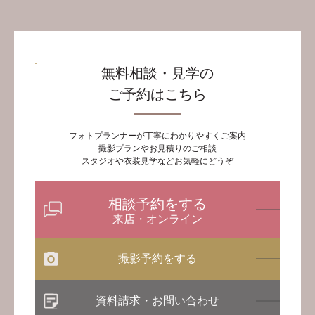
無料相談・見学の
ご予約はこちら
フォトプランナーが丁寧にわかりやすくご案内
撮影プランやお見積りのご相談
スタジオや衣装見学などお気軽にどうぞ
相談予約をする
来店・オンライン
撮影予約をする
資料請求・お問い合わせ