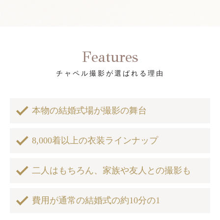
Features
チャペル撮影が選ばれる理由
本物の結婚式場が撮影の舞台
8,000着以上の衣装ラインナップ
二人はもちろん、家族や友人との撮影も
費用が通常の結婚式の約10分の1