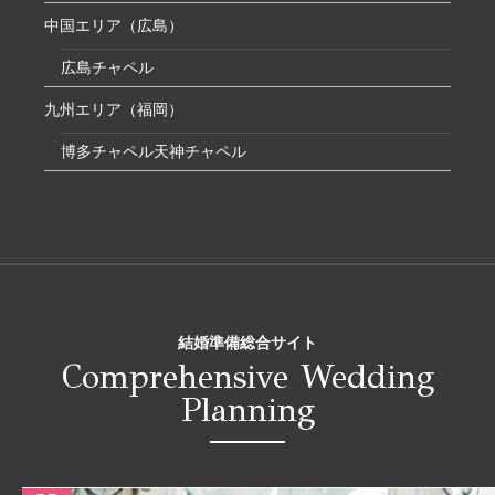
中国エリア（広島）
広島チャペル
九州エリア（福岡）
博多チャペル
天神チャペル
結婚準備総合サイト
Comprehensive Wedding
Planning