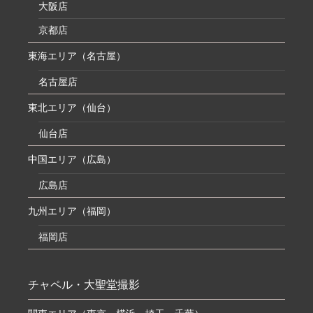
大阪店
京都店
東海エリア（名古屋）
名古屋店
東北エリア（仙台）
仙台店
中国エリア（広島）
広島店
九州エリア（福岡）
福岡店
チャペル・大聖堂撮影