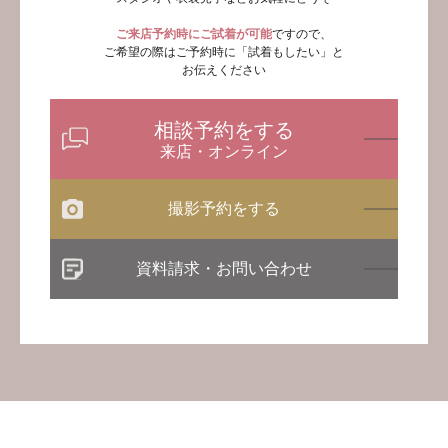
ご来店予約時にご試着が可能
ですので、
ご希望の際はご予約時に「試着もしたい」と
お伝えください
相談予約をする
来店・オンライン
撮影予約をする
資料請求・お問い合わせ