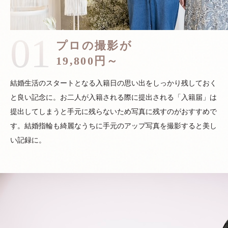
01
プロの撮影が
19,800円～
結婚生活のスタートとなる入籍日の思い出をしっかり残しておく
と良い記念に。お二人が入籍される際に提出される「入籍届」は
提出してしまうと手元に残らないため写真に残すのがおすすめで
す。結婚指輪も綺麗なうちに手元のアップ写真を撮影すると美し
い記録に。