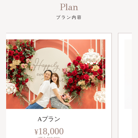
Plan
プラン内容
Bプラン
27,000
¥