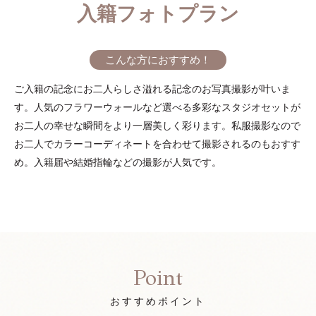
入籍フォトプラン
こんな方におすすめ！
ご入籍の記念にお二人らしさ溢れる記念のお写真撮影が叶いま
す。人気のフラワーウォールなど選べる多彩なスタジオセットが
お二人の幸せな瞬間をより一層美しく彩ります。私服撮影なので
お二人でカラーコーディネートを合わせて撮影されるのもおすす
め。入籍届や結婚指輪などの撮影が人気です。
Point
おすすめポイント