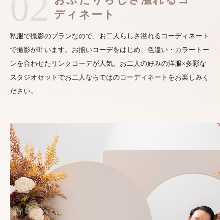
02
ディネート
私服で撮影のプランなので、お二人らしさ溢れるコーディネート
で撮影が叶います。お揃いコーデをはじめ、色違い・カラートー
ンを合わせたリンクコーデが人気。お二人の好みの洋服×多彩な
スタジオセットでお二人ならではのコーディネートをお楽しみく
ださい。