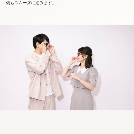
備もスムーズに進みます。