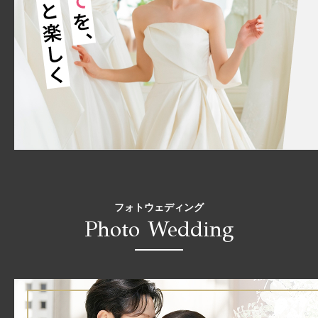
フォトウェディング
Photo Wedding