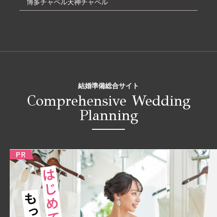
博多チャペル
天神チャペル
結婚準備総合サイト
Comprehensive Wedding
Planning