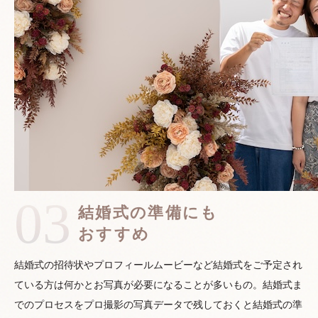
03
結婚式の準備にも
おすすめ
結婚式の招待状やプロフィールムービーなど結婚式をご予定され
ている方は何かとお写真が必要になることが多いもの。結婚式ま
でのプロセスをプロ撮影の写真データで残しておくと結婚式の準