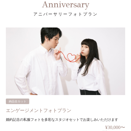
Anniversary
アニバーサリーフォトプラン
納品全カット
エンゲージメントフォトプラン
婚約記念の私服フォトを多彩なスタジオセットでお楽しみいただけます
¥30,000〜