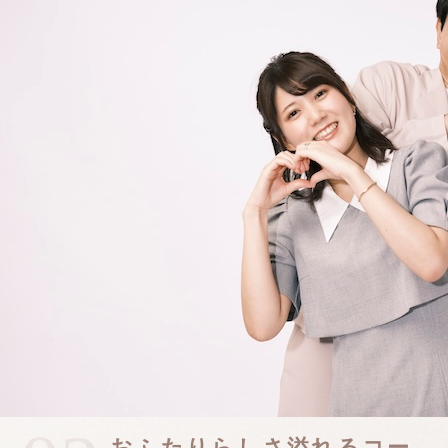
おふたりらしさ溢れるコー