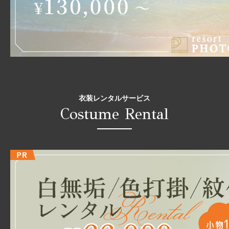
衣装レンタルサービス
Costume Rental