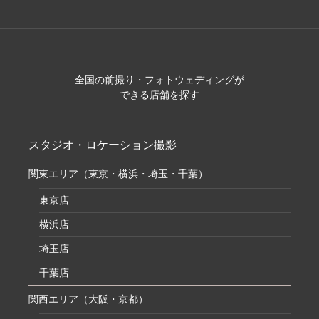
全国の前撮り・フォトウェディングが
できる店舗を探す
スタジオ・ロケーション撮影
関東エリア（東京・横浜・埼玉・千葉）
東京店
横浜店
埼玉店
千葉店
関西エリア（大阪・京都）