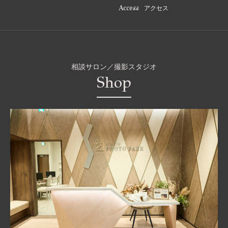
Access
アクセス
相談サロン／撮影スタジオ
Shop