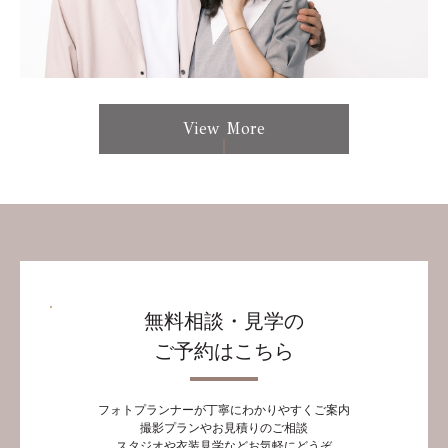
View More
無料相談・見学の
ご予約はこちら
フォトプランナーが丁寧にわかりやすくご案内
撮影プランやお見積りのご相談
スタジオや衣装見学などお気軽にどうぞ