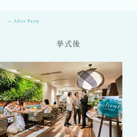
After Party
挙式後