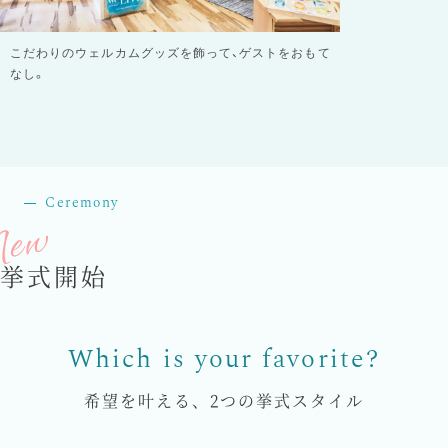
こだわりのウェルカムグッズを飾って、ゲストをおもて
なし。
Ceremony
挙式開始
希望を叶える、2つの挙式スタイル