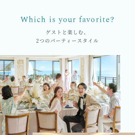
ゲストと楽しむ、
2つのパーティースタイル