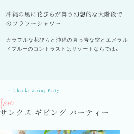
沖縄の風に花びらが舞う幻想的な大階段で
のフラワーシャワー
カラフルな花びらと沖縄の真っ青な空とエメラル
ドブルーのコントラストはリゾートならでは。
Thanks
Giving Party
サンクス ギビング パーティー