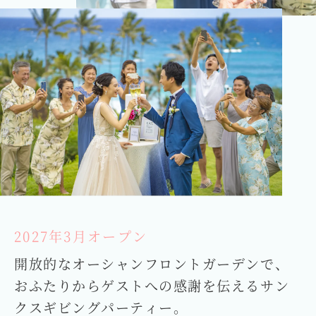
2027年3月オープン
開放的なオーシャンフロントガーデンで、
おふたりからゲストへの感謝を伝える
サン
クスギビングパーティー。