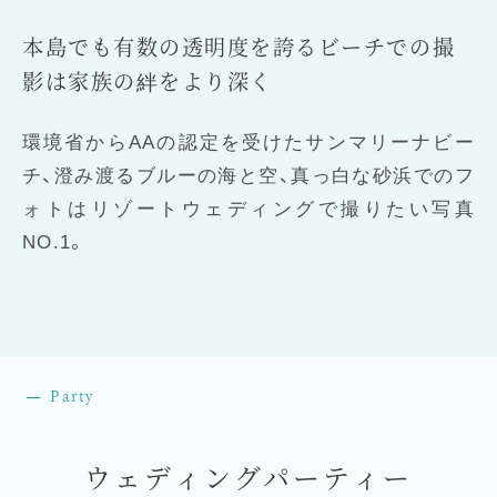
本島でも有数の透明度を誇るビーチでの撮
影は家族の絆をより深く
環境省からAAの認定を受けたサンマリーナビー
チ、澄み渡るブルーの海と空、真っ白な砂浜でのフ
ォトはリゾートウェディングで撮りたい写真
NO.1。
Party
ウェディングパーティー