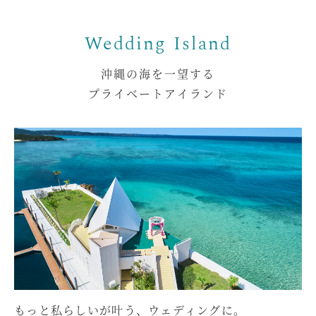
沖縄の海を一望する
プライベートアイランド
もっと私らしいが叶う、
ウェディングに。