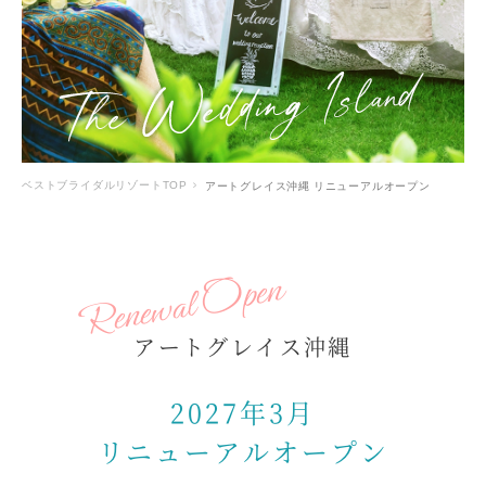
ベストブライダルリゾートTOP
アートグレイス沖縄 リニューアルオープン
アートグレイス沖縄
2027年3月
リニューアルオープン