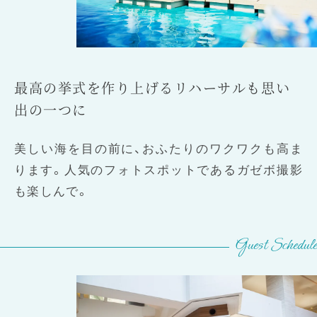
最高の挙式を作り上げるリハーサルも
思い
出の一つに
美しい海を目の前に、おふたりのワクワクも高ま
ります。人気のフォトスポットであるガゼボ撮影
も楽しんで。
Guest Schedule