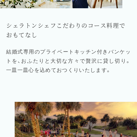
シェラトンシェフこだわりのコース料理で
おもてなし
結婚式専用のプライベートキッチン付きバンケッ
トを、おふたりと大切な方々で贅沢に貸し切り。
一皿一皿心を込めておつくりいたします。