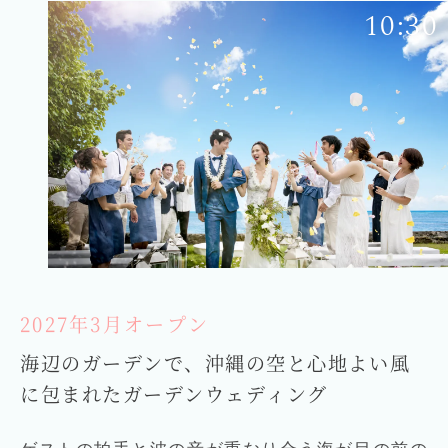
10:30
2027年3月オープン
海辺のガーデンで、沖縄の空と心地よい風
に包まれたガーデンウェディング