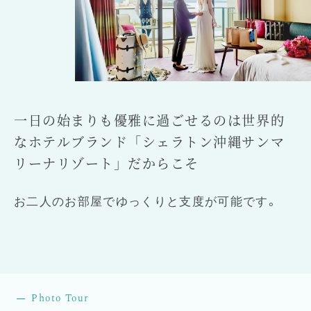
一日の始まりも優雅に過ごせるのは
世界的
なホテルブランド
「シェラトン沖縄サンマ
リーナリゾート」だからこそ
お二人のお部屋でゆっくりと支度が可能です。
Photo Tour