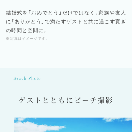
結婚式を「おめでとう」だけではなく、家族や友人
に「ありがとう」で満たすゲストと共に過ごす寛ぎ
の時間と空間に。
写真はイメージです。
Beach Photo
ゲストとともにビーチ撮影