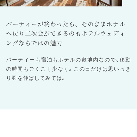
パーティーが終わったら、そのままホテル
へ戻り二次会ができるのもホテルウェディ
ングならではの魅力
パーティーも宿泊もホテルの敷地内なので、移動
の時間もごくごく少なく。この日だけは思いっき
り羽を伸ばしてみては。