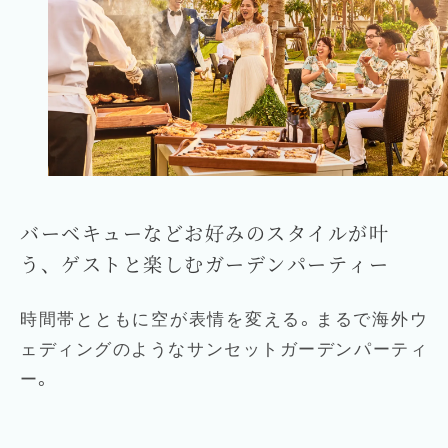
バーベキューなどお好みのスタイルが叶
う、ゲストと楽しむガーデンパーティー
時間帯とともに空が表情を変える。まるで海外ウ
ェディングのようなサンセットガーデンパーティ
ー。