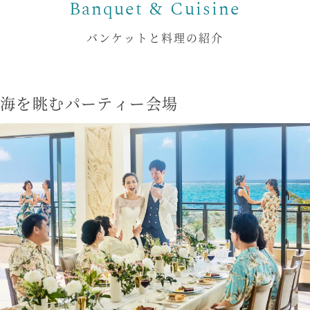
バンケットと料理の紹介
海を眺むパーティー会場