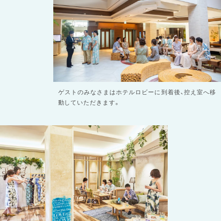
ゲストのみなさまはホテルロビーに到着後、控え室へ移
動していただきます。