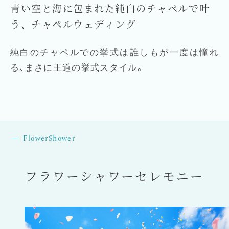
青い空と海に包まれた純白のチャペルで叶
う、チャペルウェディング
純白のチャペルでの挙式は誰しもが一度は憧れ
る、
まさに王道の挙式スタイル。
Flower
Shower
フラワーシャワーセレモニー