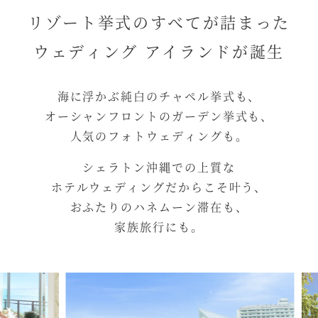
リゾート挙式のすべてが詰まった
ウェディング アイランドが誕生
海に浮かぶ純白のチャペル挙式も、
オーシャンフロントのガーデン挙式も、
人気のフォトウェディングも。
シェラトン沖縄での上質な
ホテルウェディングだからこそ叶う、
おふたりのハネムーン滞在も、
家族旅行にも。