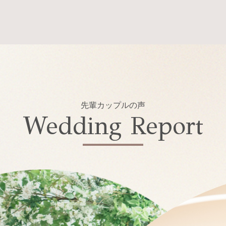
先輩カップルの声
Wedding Report