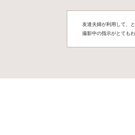
友達夫婦が利用して、
撮影中の指示がとても