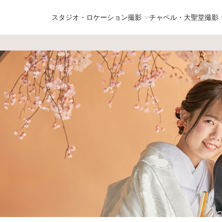
スタジオ・ロケーション撮影
チャペル・大聖堂撮影