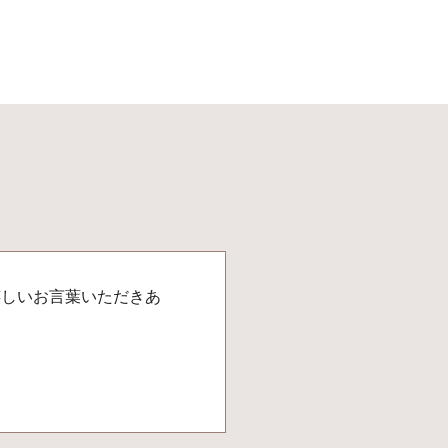
嬉しいお言葉いただきあ