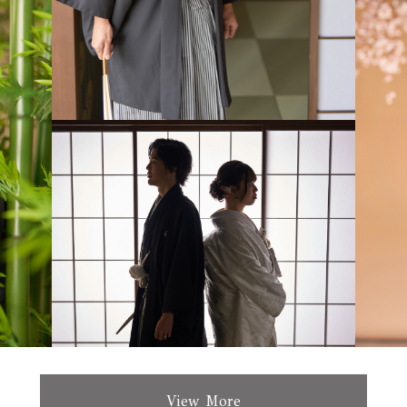
View More