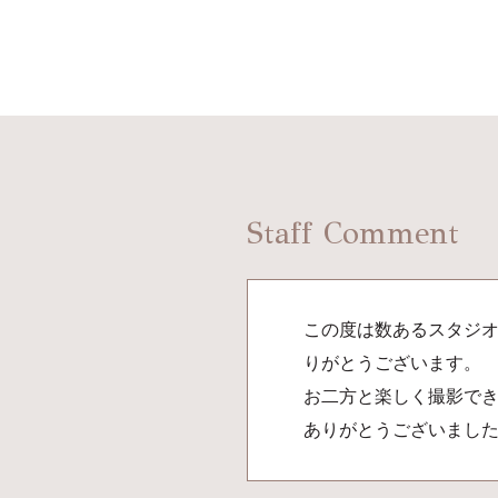
Staff Comment
この度は数あるスタジ
りがとうございます。
お二方と楽しく撮影で
ありがとうございまし