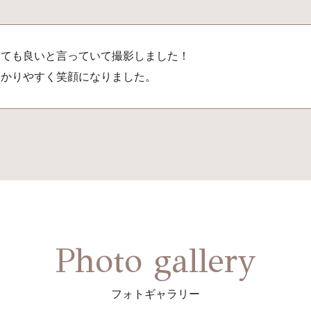
とても良いと言っていて撮影しました！
わかりやすく笑顔になりました。
Photo gallery
フォトギャラリー