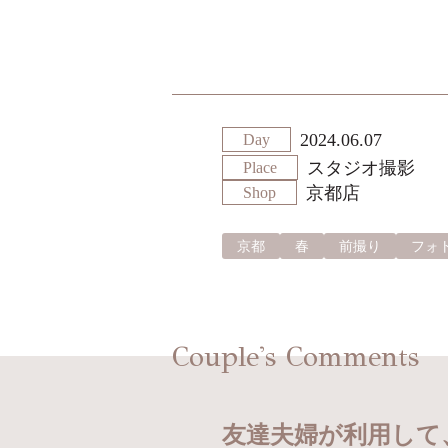
2024.06.07
Day
スタジオ撮影
Place
京都店
Shop
京都
春
前撮り
フォ
Couple's Comments
友達夫婦が利用して