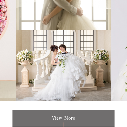
View More