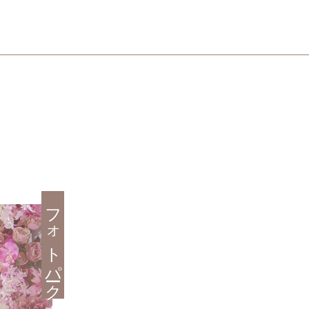
フォトパーク東京