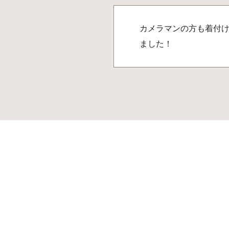
カメラマンの方も着付
ました！