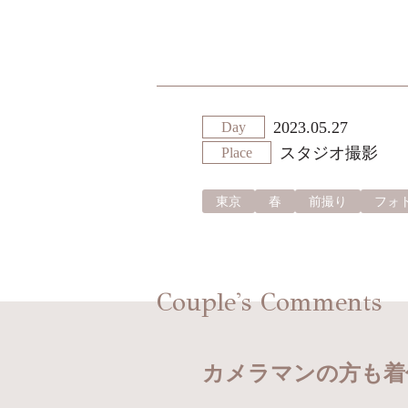
2023.05.27
Day
スタジオ撮影
Place
東京
春
前撮り
フォ
Couple's Comments
カメラマンの方も着