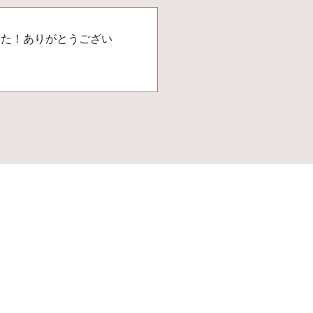
した！ありがとうござい
来店・オンライン
無料相談予約