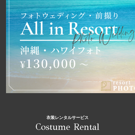
衣装レンタルサービス
Costume Rental