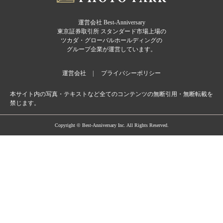
運営会社 Best-Anniversary
東京証券取引所 スタンダード市場上場の
ツカダ・グローバルホールディングの
グループ企業が運営しています。
運営会社
プライバシーポリシー
本サイト内の写真・テキストなど全てのコンテンツの無断引用・無断転載を
禁じます。
Copyright © Best-Anniversary Inc. All Rights Reserved.