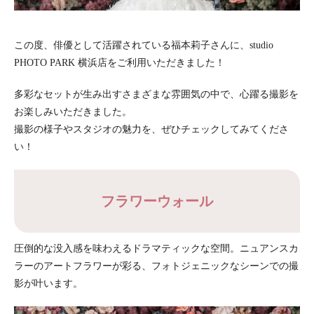
この度、俳優として活躍されている福本莉子さんに、studio
PHOTO PARK 横浜店をご利用いただきました！
多彩なセットが生み出すさまざまな雰囲気の中で、心躍る撮影を
お楽しみいただきました。
撮影の様子やスタジオの魅力を、ぜひチェックしてみてくださ
い！
フラワーウォール
圧倒的な没入感を味わえるドラマティックな空間。ニュアンスカ
ラーのアートフラワーが彩る、フォトジェニックなシーンでの撮
影が叶います。