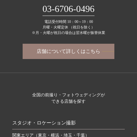
03-6706-0496
電話受付時間 10：00～19：00
月曜・火曜定休 （祝日を除く）
※月・火曜が祝日の場合は翌水曜が振替休業
店舗について詳しくはこちら
全国の前撮り・フォトウェディングが
できる店舗を探す
スタジオ・ロケーション撮影
関東エリア（東京・横浜・埼玉・千葉）