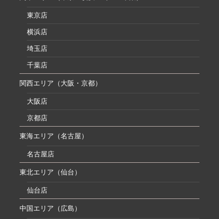
東京店
横浜店
埼玉店
千葉店
関西エリア（大阪・京都）
大阪店
京都店
東海エリア（名古屋）
名古屋店
東北エリア（仙台）
仙台店
中国エリア（広島）