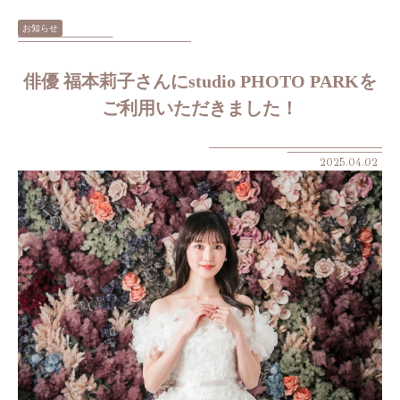
お知らせ
俳優 福本莉子さんにstudio PHOTO PARKを
ご利用いただきました！
2025.04.02