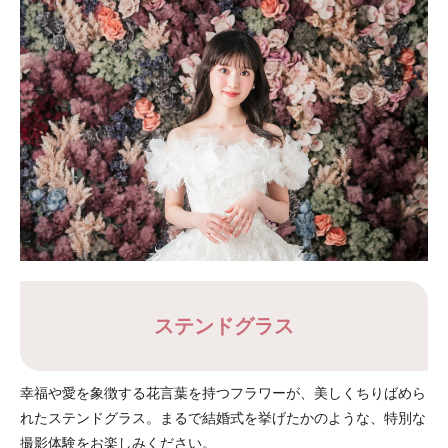
ステンドグラス
幸福や愛を象徴する花言葉を持つフラワーが、美しくちりばめら
れたステンドグラス。まるで結婚式を挙げたかのような、特別な
撮影体験をお楽しみください。