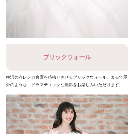
ブリックウォール
横浜の赤レンガ倉庫を彷彿とさせるブリックウォール。まるで屋
外のような、ドラマティックな撮影をお楽しみいただけます。