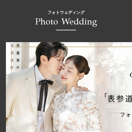
フォトウェディング
Photo Wedding