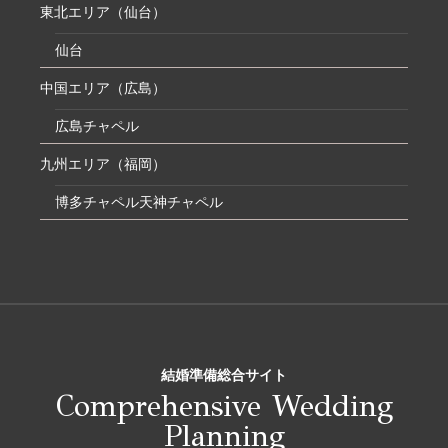
東北エリア（仙台）
仙台
中国エリア（広島）
広島チャペル
九州エリア（福岡）
博多チャペル
天神チャペル
結婚準備総合サイト
Comprehensive Wedding
Planning