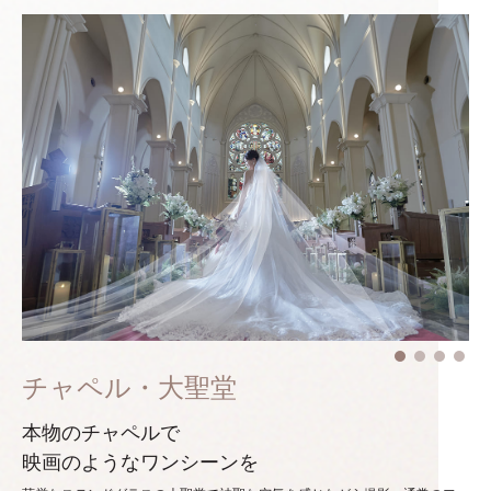
チャペル・大聖堂
本物のチャペルで
映画のようなワンシーンを