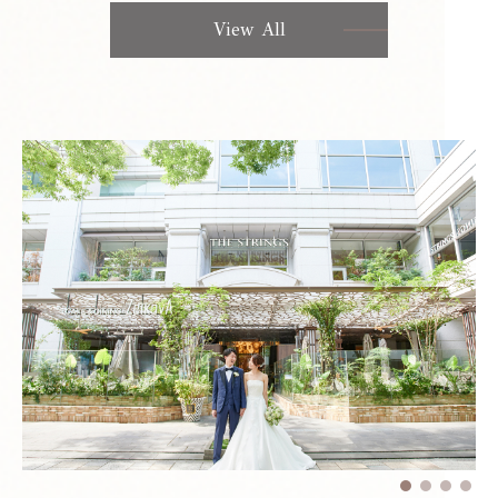
View All