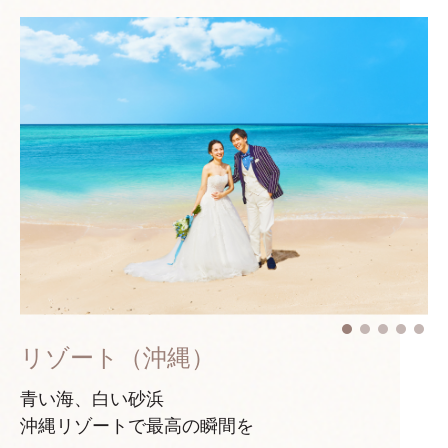
リゾート（沖縄）
青い海、白い砂浜
沖縄リゾートで最高の瞬間を