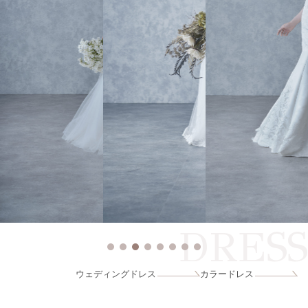
DRESS
ウェディングドレス
カラードレス