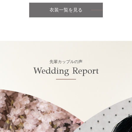
衣装一覧を見る
先輩カップルの声
Wedding Report