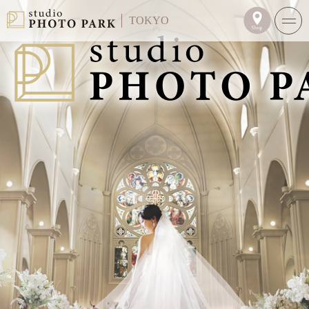
TOKYO