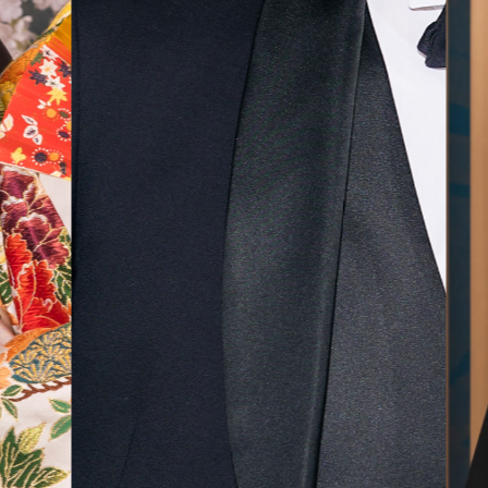
無料相談予約
撮影予約
来店・オンライン