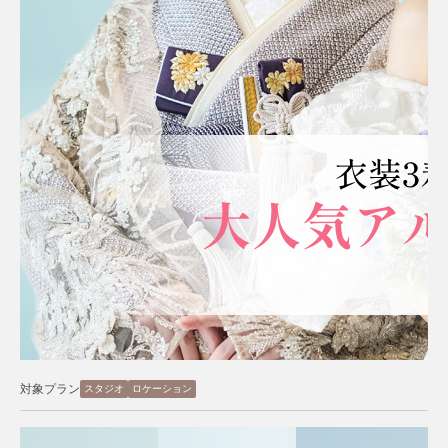
対象プラン
スタジオ
ロケーション