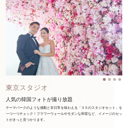
東京スタジオ
人気の韓国フォトが撮り放題
テーマパークのような感動と非日常を味わえる「３５のスタジオセット」を
一つ一つチェック！
フラワーウォールやモダンな和室など、イメージのセッ
トがきっと見つかります。