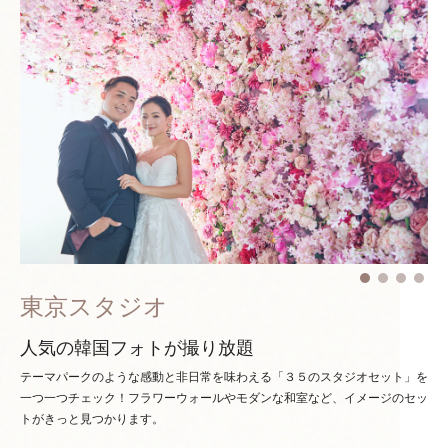
東京スタジオ
人気の韓国フォトが撮り放題
テーマパークのような感動と非日常を味わえる「３５のスタジオセット」を
一つ一つチェック！
フラワーウォールやモダンな和室など、イメージのセッ
トがきっと見つかります。