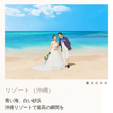
リゾート（沖縄）
青い海、白い砂浜
沖縄リゾートで最高の瞬間を