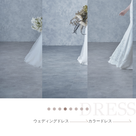
DRESS
ウェディングドレス
カラードレス