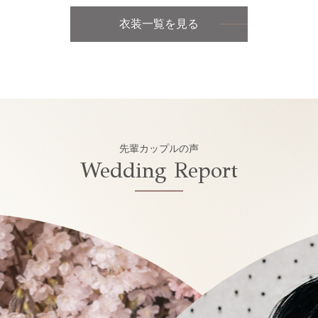
衣装一覧を見る
先輩カップルの声
Wedding Report