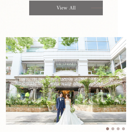
View All