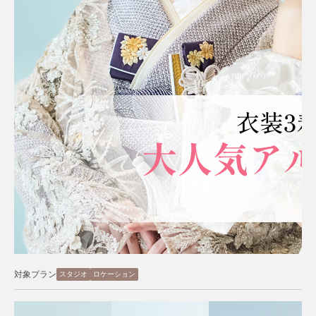
対象プラン
スタジオ
ロケーション