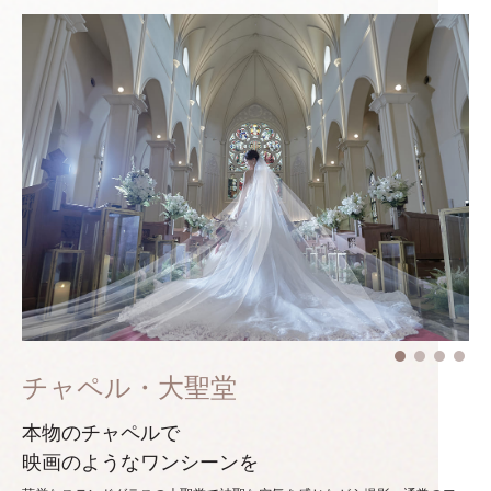
チャペル・大聖堂
本物のチャペルで
映画のようなワンシーンを