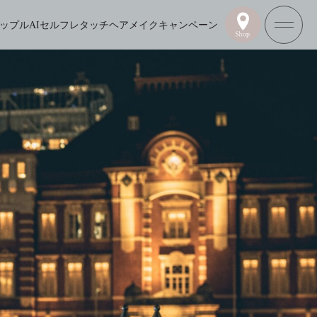
ップル
AIセルフレタッチ
ヘアメイク
キャンペーン