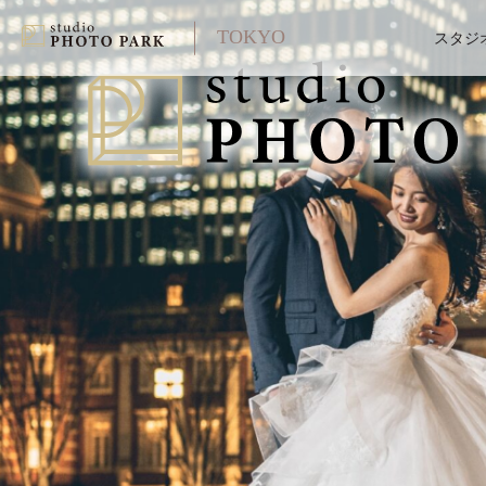
TOKYO
スタジ