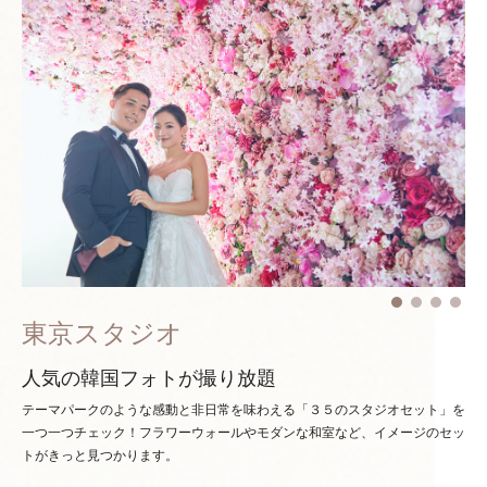
東京スタジオ
人気の韓国フォトが撮り放題
テーマパークのような感動と非日常を味わえる「３５のスタジオセット」を
一つ一つチェック！
フラワーウォールやモダンな和室など、イメージのセッ
トがきっと見つかります。