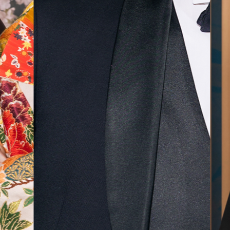
無料相談予約
撮影予約
来店・オンライン