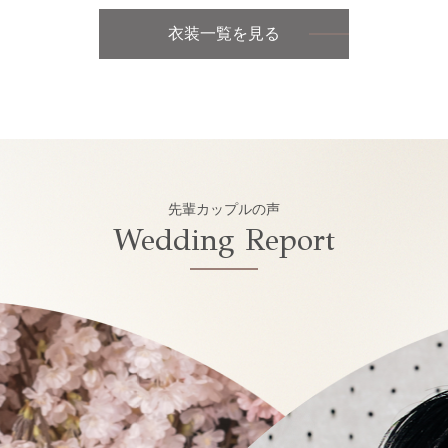
衣装一覧を見る
先輩カップルの声
Wedding Report