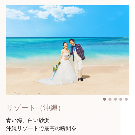
リゾート（沖縄）
青い海、白い砂浜
沖縄リゾートで最高の瞬間を