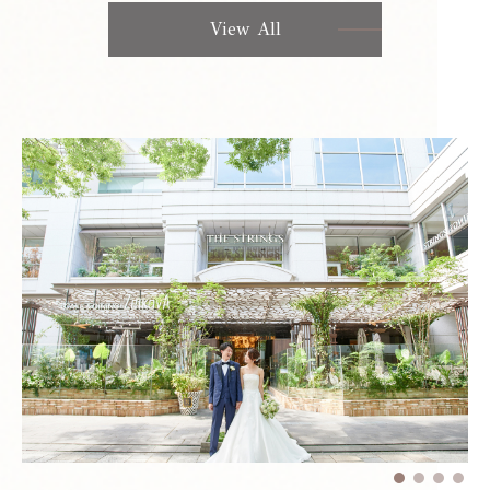
View All