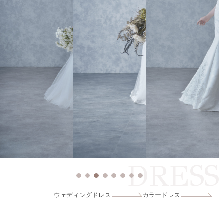
DRESS
ウェディングドレス
カラードレス