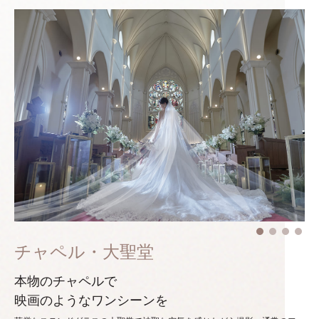
チャペル・大聖堂
本物のチャペルで
映画のようなワンシーンを