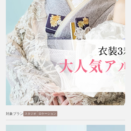
対象プラン
スタジオ
ロケーション