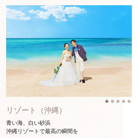
リゾート（沖縄）
青い海、白い砂浜
沖縄リゾートで最高の瞬間を