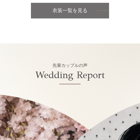
衣装一覧を見る
先輩カップルの声
Wedding Report