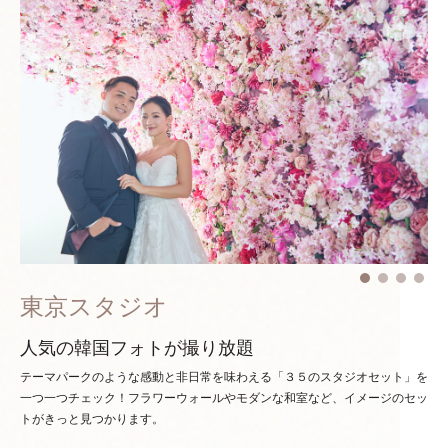
東京スタジオ
人気の韓国フォトが撮り放題
テーマパークのような感動と非日常を味わえる「３５のスタジオセット」を
一つ一つチェック！
フラワーウォールやモダンな和室など、イメージのセッ
トがきっと見つかります。