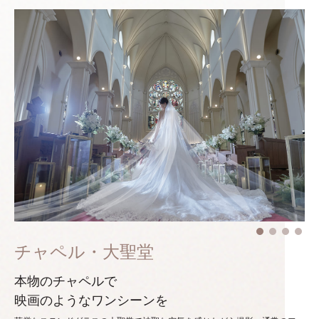
チャペル・大聖堂
本物のチャペルで
映画のようなワンシーンを