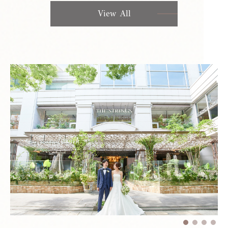
View All