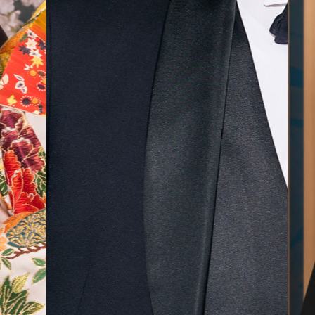
無料相談予約
撮影予約
来店・オンライン