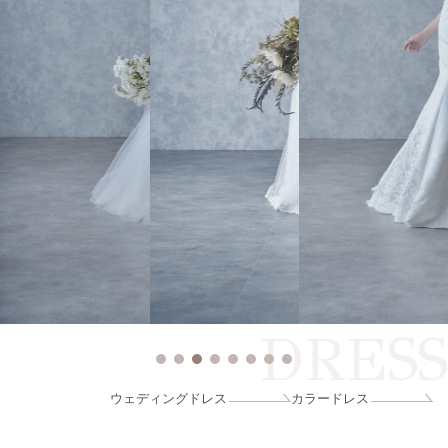
DRESS
ウェディングドレス
カラードレス