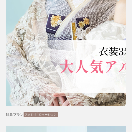
対象プラン
スタジオ
ロケーション