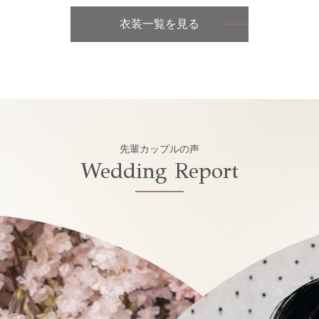
衣装一覧を見る
先輩カップルの声
Wedding Report