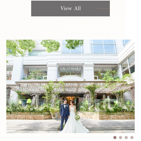
View All