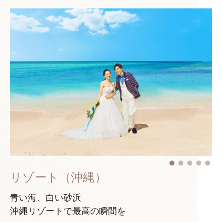
リゾート（沖縄）
青い海、白い砂浜
沖縄リゾートで最高の瞬間を