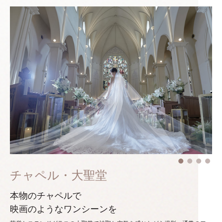
チャペル・大聖堂
本物のチャペルで
映画のようなワンシーンを