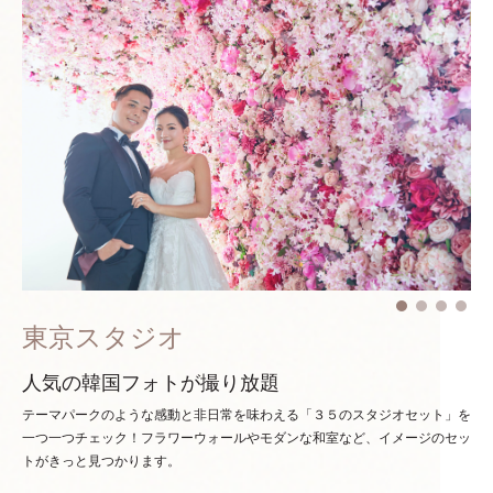
東京スタジオ
人気の韓国フォトが撮り放題
テーマパークのような感動と非日常を味わえる「３５のスタジオセット」を
一つ一つチェック！
フラワーウォールやモダンな和室など、イメージのセッ
トがきっと見つかります。