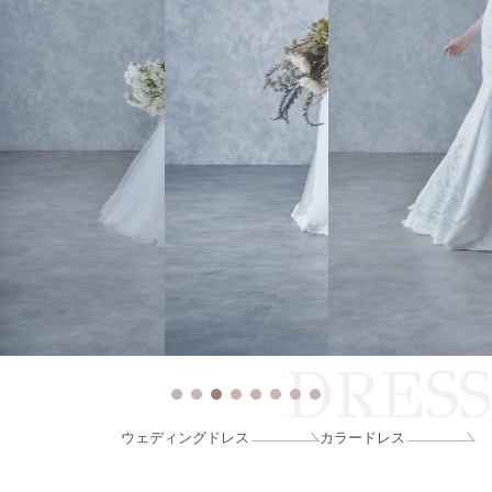
DRESS
ウェディングドレス
カラードレス