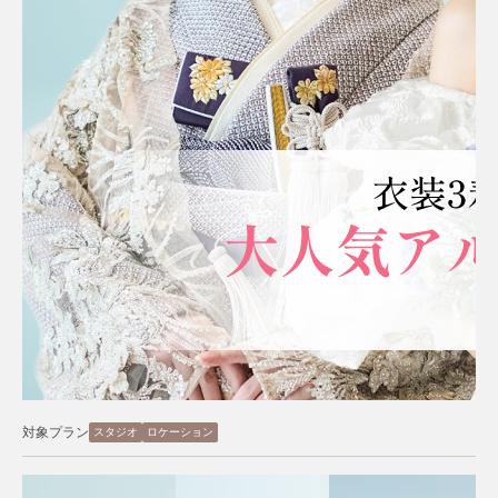
対象プラン
スタジオ
ロケーション