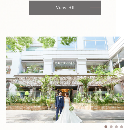
View All