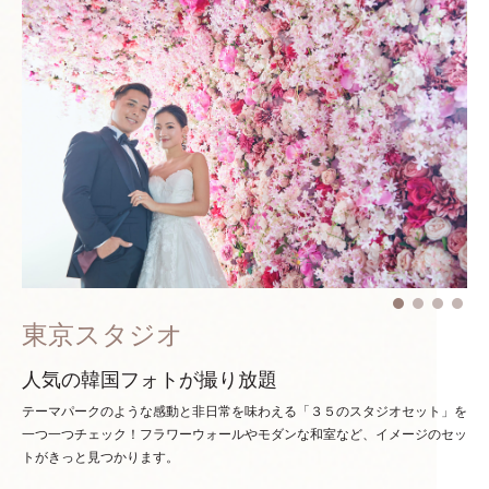
東京スタジオ
人気の韓国フォトが撮り放題
テーマパークのような感動と非日常を味わえる「３５のスタジオセット」を
一つ一つチェック！
フラワーウォールやモダンな和室など、イメージのセッ
トがきっと見つかります。