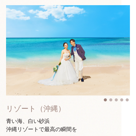
リゾート（沖縄）
青い海、白い砂浜
沖縄リゾートで最高の瞬間を