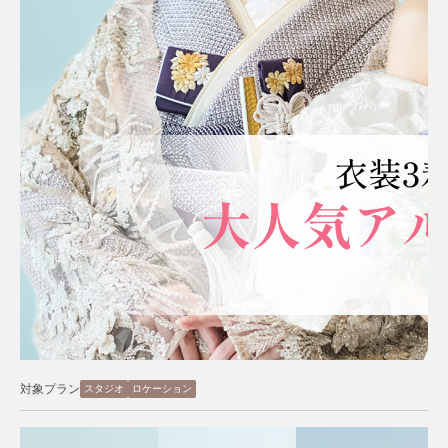
対象プラン
スタジオ
ロケーション