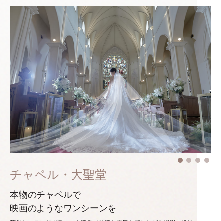
チャペル・大聖堂
本物のチャペルで
映画のようなワンシーンを