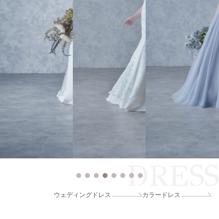
DRESS
ウェディングドレス
カラードレス