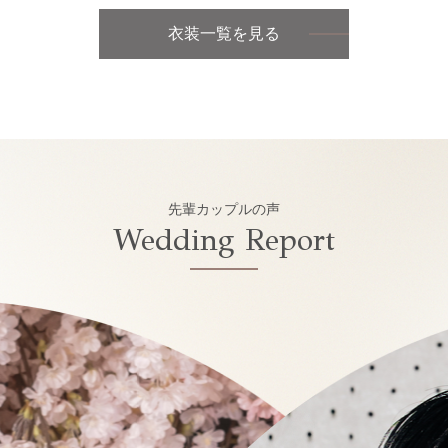
衣装一覧を見る
先輩カップルの声
Wedding Report