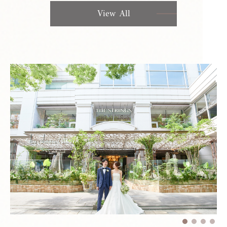
View All