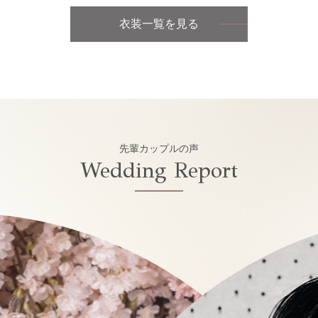
衣装一覧を見る
先輩カップルの声
Wedding Report