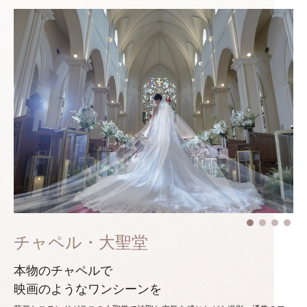
チャペル・大聖堂
本物のチャペルで
映画のようなワンシーンを