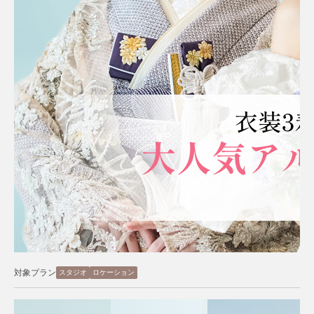
対象プラン
スタジオ
ロケーション