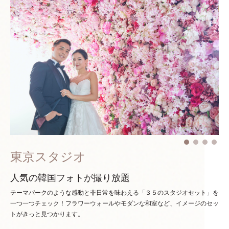
東京スタジオ
人気の韓国フォトが撮り放題
テーマパークのような感動と非日常を味わえる「３５のスタジオセット」を
一つ一つチェック！
フラワーウォールやモダンな和室など、イメージのセッ
トがきっと見つかります。