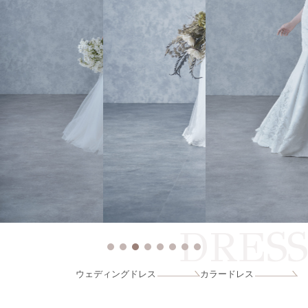
DRESS
ウェディングドレス
カラードレス