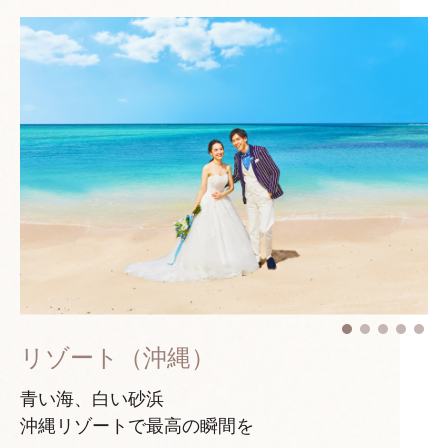
リゾート（沖縄）
青い海、白い砂浜
沖縄リゾートで最高の瞬間を