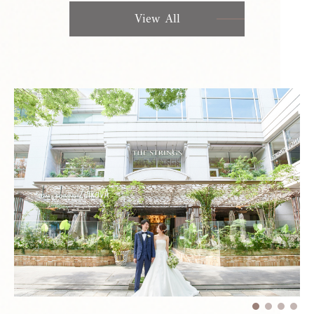
View All