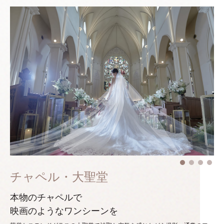
チャペル・大聖堂
本物のチャペルで
映画のようなワンシーンを