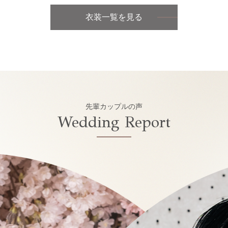
衣装一覧を見る
先輩カップルの声
Wedding Report