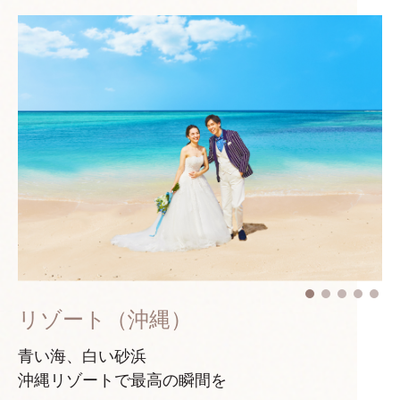
リゾート（沖縄）
青い海、白い砂浜
沖縄リゾートで最高の瞬間を