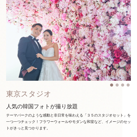
東京スタジオ
人気の韓国フォトが撮り放題
テーマパークのような感動と非日常を味わえる「３５のスタジオセット」を
一つ一つチェック！
フラワーウォールやモダンな和室など、イメージのセッ
トがきっと見つかります。