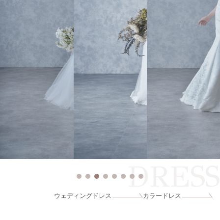
DRESS
ウェディングドレス
カラードレス