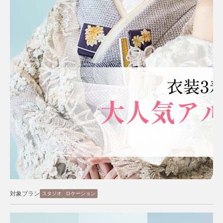
対象プラン
スタジオ
ロケーション