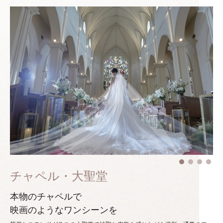
チャペル・大聖堂
本物のチャペルで
映画のようなワンシーンを