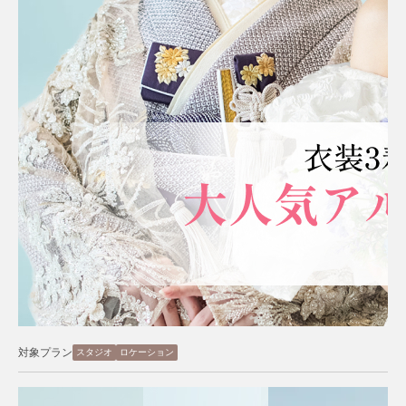
対象プラン
スタジオ
ロケーション