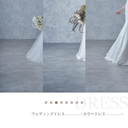
DRESS
ウェディングドレス
カラードレス