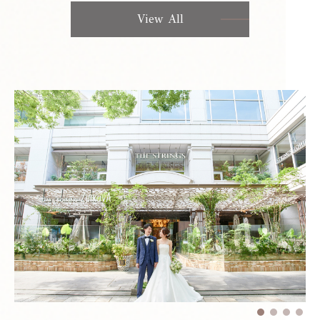
View All