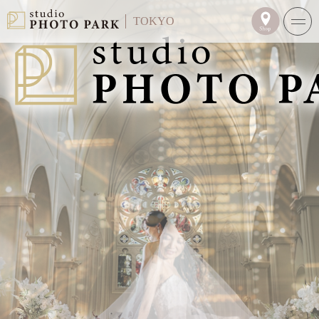
TOKYO