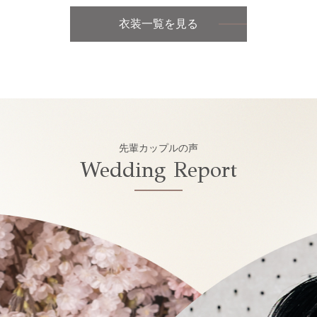
衣装一覧を見る
先輩カップルの声
Wedding Report