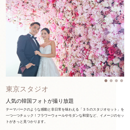
東京スタジオ
人気の韓国フォトが撮り放題
テーマパークのような感動と非日常を味わえる「３５のスタジオセット」を
一つ一つチェック！
フラワーウォールやモダンな和室など、イメージのセッ
トがきっと見つかります。