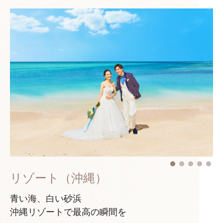
リゾート（沖縄）
青い海、白い砂浜
沖縄リゾートで最高の瞬間を