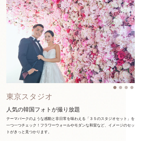
東京スタジオ
人気の韓国フォトが撮り放題
テーマパークのような感動と非日常を味わえる「３５のスタジオセット」を
一つ一つチェック！
フラワーウォールやモダンな和室など、イメージのセッ
トがきっと見つかります。