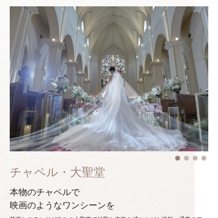
チャペル・大聖堂
本物のチャペルで
映画のようなワンシーンを