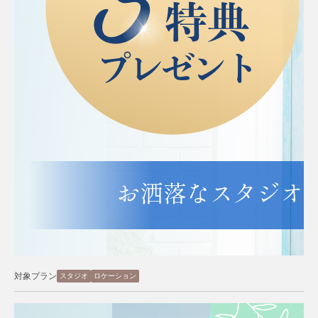
対象プラン
スタジオ
ロケーション