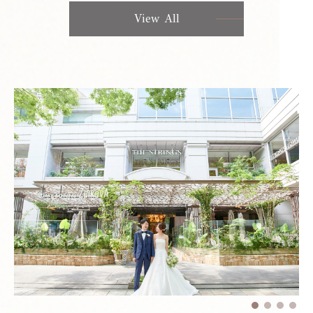
View All