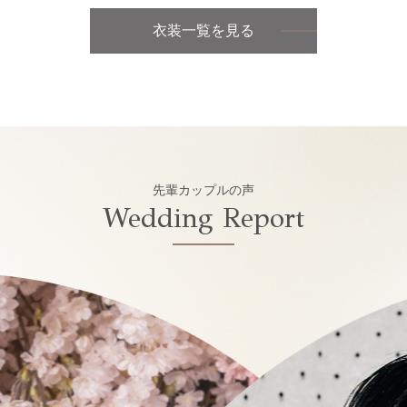
衣装一覧を見る
先輩カップルの声
Wedding Report