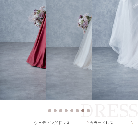
DRESS
ウェディングドレス
カラードレス