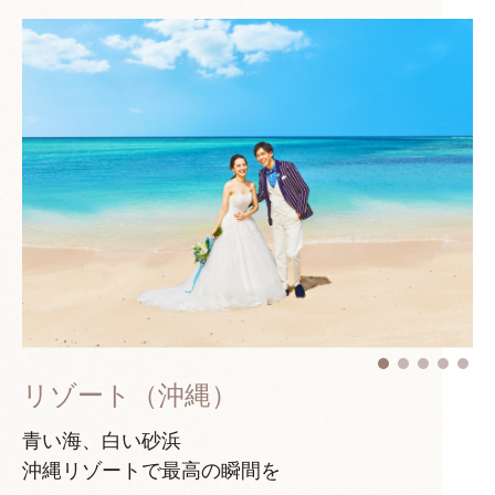
リゾート（沖縄）
青い海、白い砂浜
沖縄リゾートで最高の瞬間を