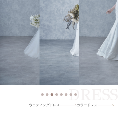
DRESS
ウェディングドレス
カラードレス