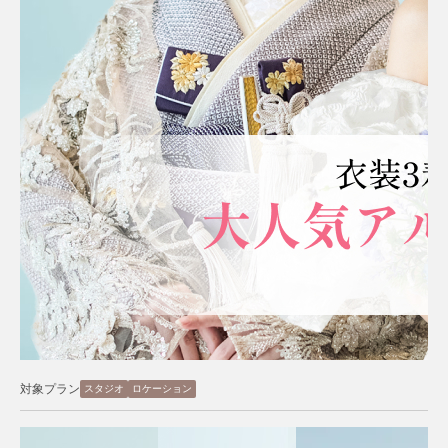
対象プラン
スタジオ
ロケーション