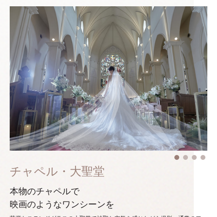
チャペル・大聖堂
本物のチャペルで
映画のようなワンシーンを