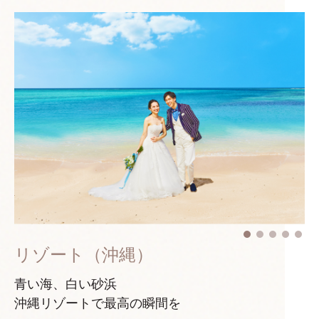
リゾート（沖縄）
青い海、白い砂浜
沖縄リゾートで最高の瞬間を