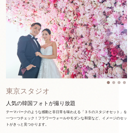
東京スタジオ
人気の韓国フォトが撮り放題
テーマパークのような感動と非日常を味わえる「３５のスタジオセット」を
一つ一つチェック！
フラワーウォールやモダンな和室など、イメージのセッ
トがきっと見つかります。