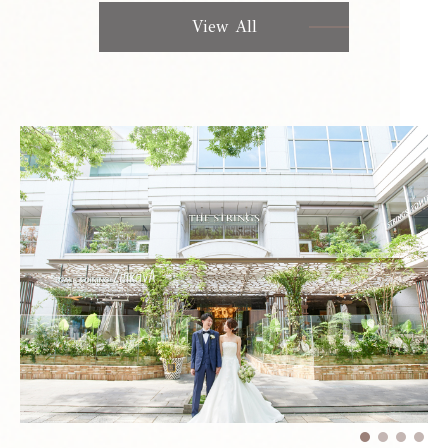
View All