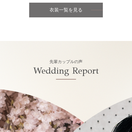
衣装一覧を見る
先輩カップルの声
Wedding Report