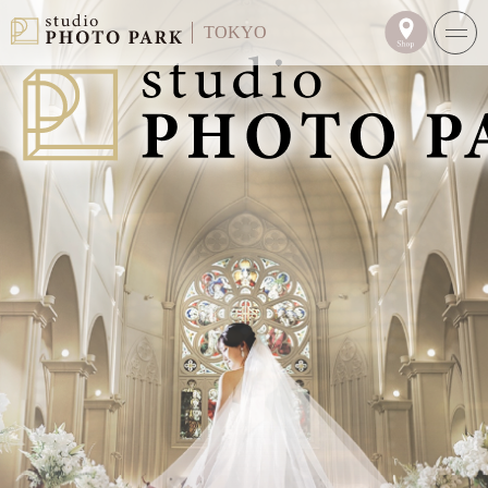
TOKYO