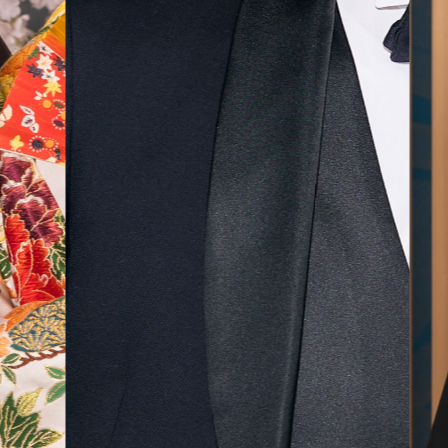
無料相談予約
撮影予約
来店・オンライン