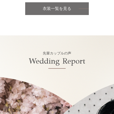
衣装一覧を見る
先輩カップルの声
Wedding Report