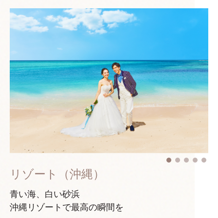
リゾート（沖縄）
青い海、白い砂浜
沖縄リゾートで最高の瞬間を