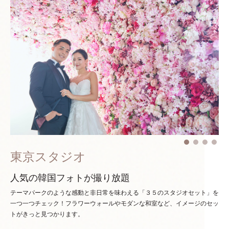
東京スタジオ
人気の韓国フォトが撮り放題
テーマパークのような感動と非日常を味わえる「３５のスタジオセット」を
一つ一つチェック！
フラワーウォールやモダンな和室など、イメージのセッ
トがきっと見つかります。