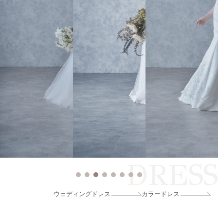
DRESS
ウェディングドレス
カラードレス