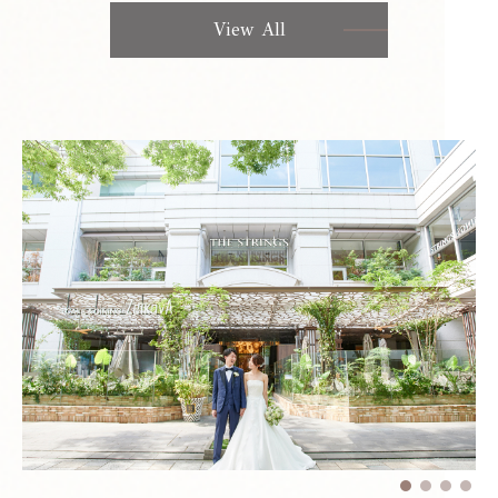
View All