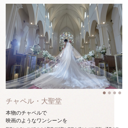
チャペル・大聖堂
本物のチャペルで
映画のようなワンシーンを