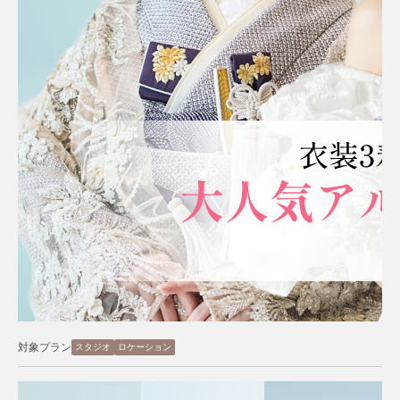
対象プラン
スタジオ
ロケーション