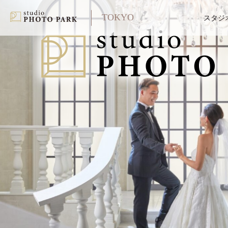
TOKYO
スタジ