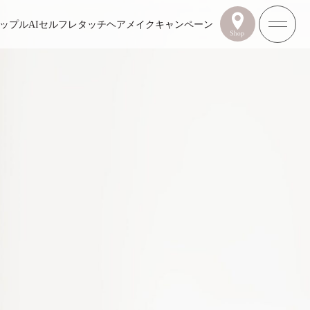
ップル
AIセルフレタッチ
ヘアメイク
キャンペーン