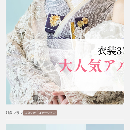
対象プラン
スタジオ
ロケーション