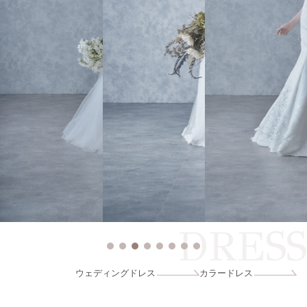
DRESS
ウェディングドレス
カラードレス