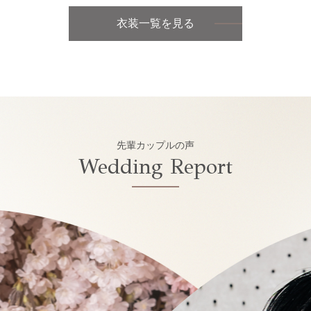
衣装一覧を見る
先輩カップルの声
Wedding Report