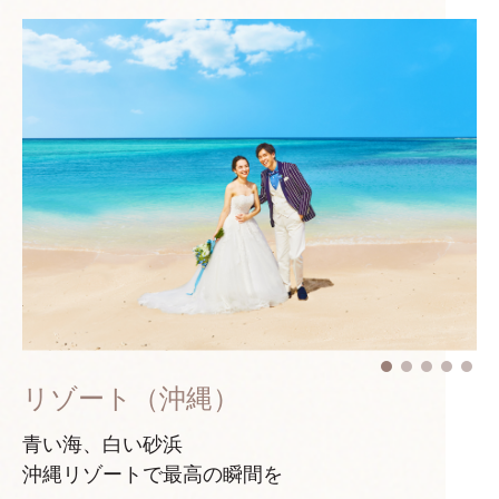
リゾート（沖縄）
青い海、白い砂浜
沖縄リゾートで最高の瞬間を