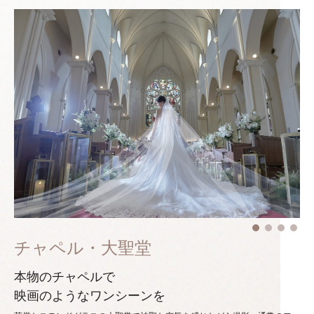
チャペル・大聖堂
本物のチャペルで
映画のようなワンシーンを