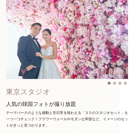
東京スタジオ
人気の韓国フォトが撮り放題
テーマパークのような感動と非日常を味わえる「３５のスタジオセット」を
一つ一つチェック！
フラワーウォールやモダンな和室など、イメージのセッ
トがきっと見つかります。