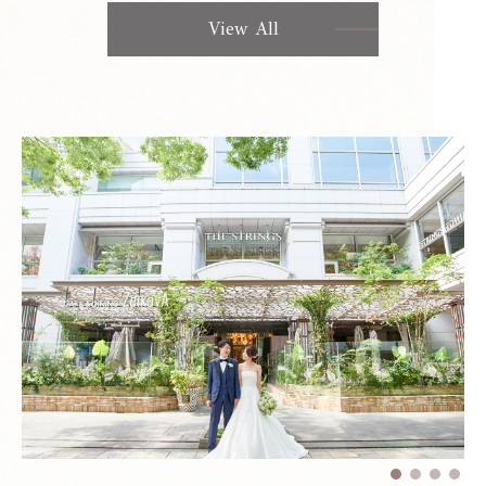
View All