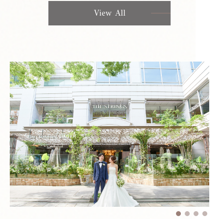
View All