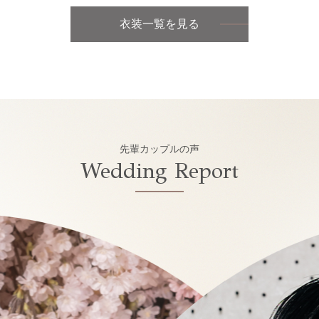
衣装一覧を見る
先輩カップルの声
Wedding Report