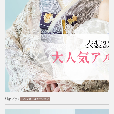
対象プラン
スタジオ
ロケーション