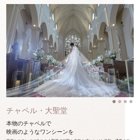
チャペル・大聖堂
本物のチャペルで
映画のようなワンシーンを