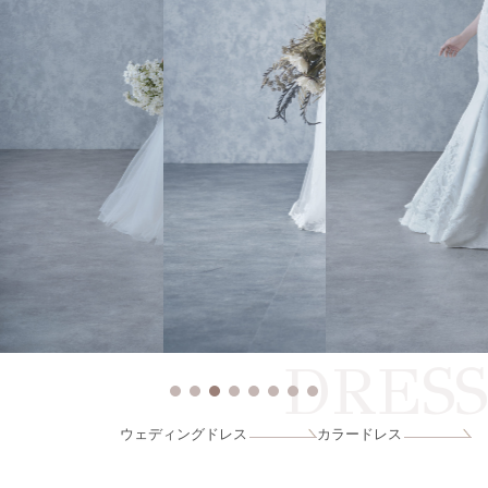
DRESS
ウェディングドレス
カラードレス