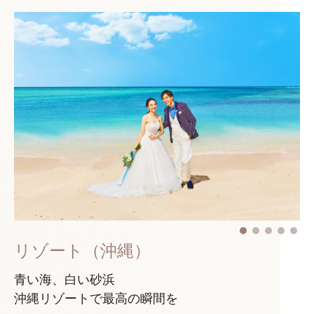
リゾート（沖縄）
青い海、白い砂浜
沖縄リゾートで最高の瞬間を