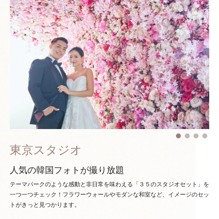
東京スタジオ
人気の韓国フォトが撮り放題
テーマパークのような感動と非日常を味わえる「３５のスタジオセット」を
一つ一つチェック！
フラワーウォールやモダンな和室など、イメージのセッ
トがきっと見つかります。