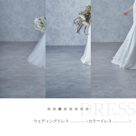
DRESS
ウェディングドレス
カラードレス