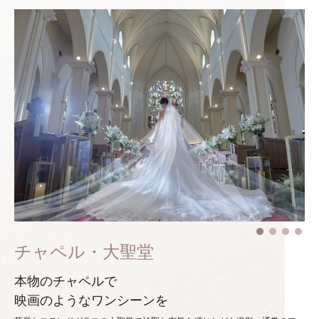
チャペル・大聖堂
本物のチャペルで
映画のようなワンシーンを