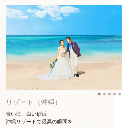
リゾート（沖縄）
青い海、白い砂浜
沖縄リゾートで最高の瞬間を