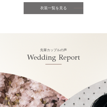
衣装一覧を見る
先輩カップルの声
Wedding Report