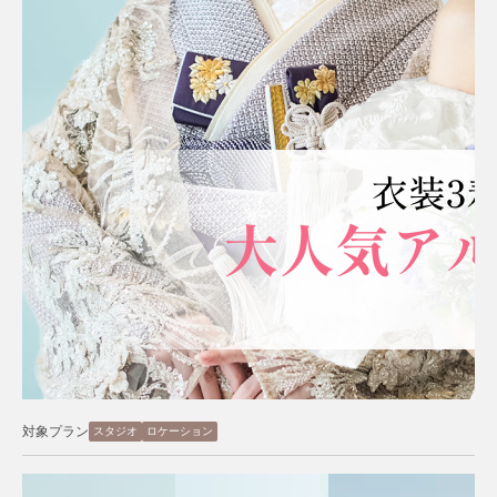
対象プラン
スタジオ
ロケーション