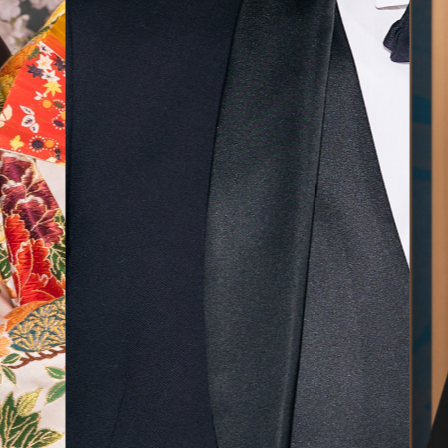
無料相談予約
撮影予約
来店・オンライン