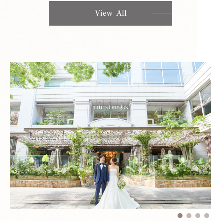
View All