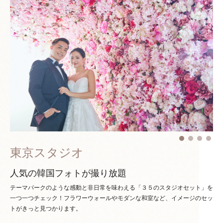
東京スタジオ
人気の韓国フォトが撮り放題
テーマパークのような感動と非日常を味わえる「３５のスタジオセット」を
一つ一つチェック！
フラワーウォールやモダンな和室など、イメージのセッ
トがきっと見つかります。