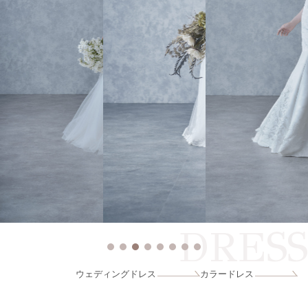
DRESS
ウェディングドレス
カラードレス