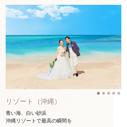
リゾート（沖縄）
青い海、白い砂浜
沖縄リゾートで最高の瞬間を