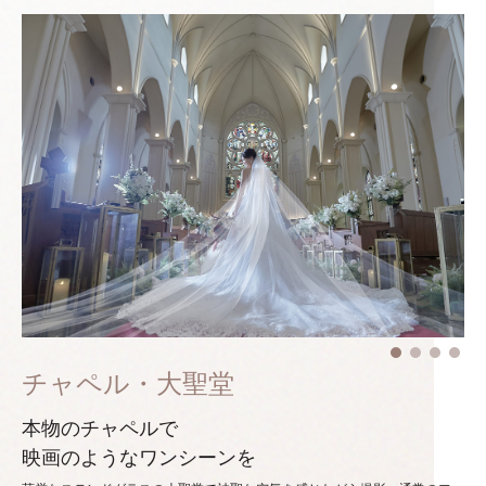
チャペル・大聖堂
本物のチャペルで
映画のようなワンシーンを