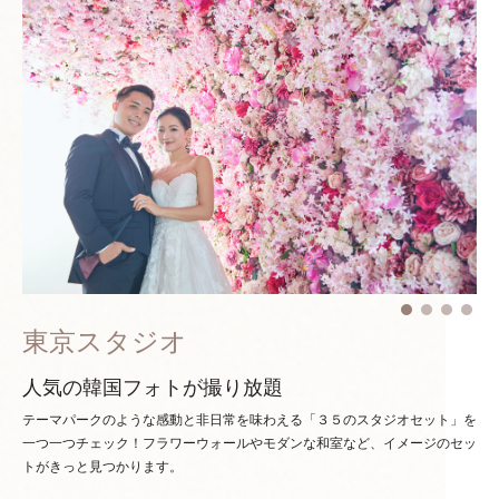
東京スタジオ
人気の韓国フォトが撮り放題
テーマパークのような感動と非日常を味わえる「３５のスタジオセット」を
一つ一つチェック！
フラワーウォールやモダンな和室など、イメージのセッ
トがきっと見つかります。