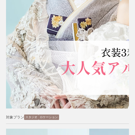
対象プラン
スタジオ
ロケーション