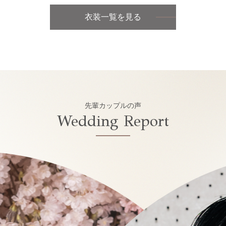
衣装一覧を見る
先輩カップルの声
Wedding Report