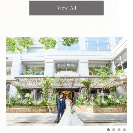
View All