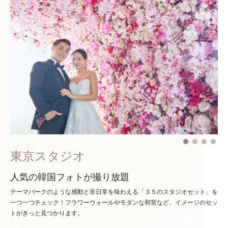
東京スタジオ
人気の韓国フォトが撮り放題
テーマパークのような感動と非日常を味わえる「３５のスタジオセット」を
一つ一つチェック！
フラワーウォールやモダンな和室など、イメージのセッ
トがきっと見つかります。