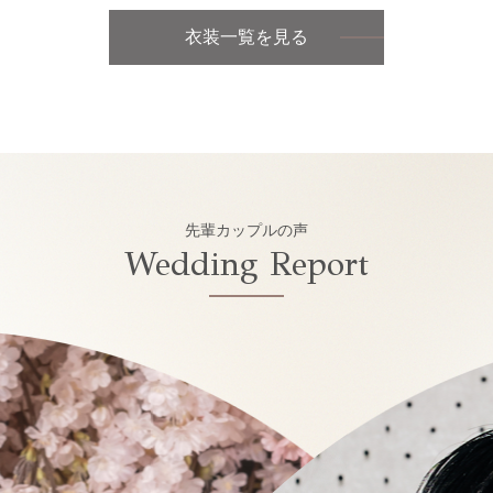
衣装一覧を見る
先輩カップルの声
Wedding Report