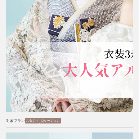
対象プラン
スタジオ
ロケーション