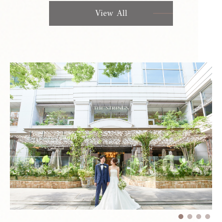
View All