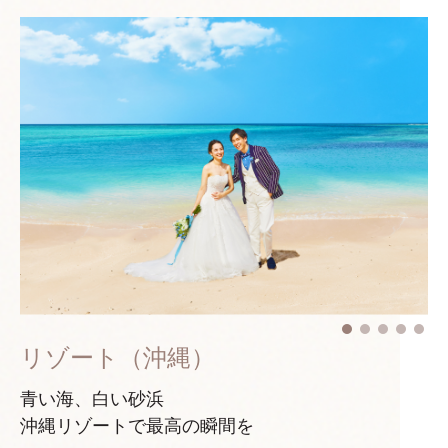
リゾート（沖縄）
青い海、白い砂浜
沖縄リゾートで最高の瞬間を