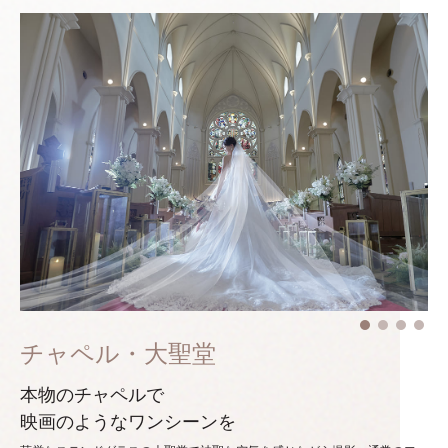
チャペル・大聖堂
本物のチャペルで
映画のようなワンシーンを