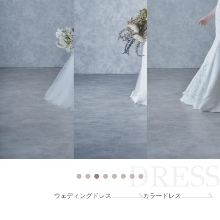
DRESS
ウェディングドレス
カラードレス