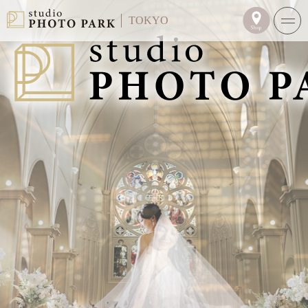
TOKYO