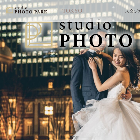
TOKYO
スタジ