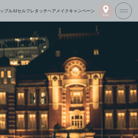
ップル
AIセルフレタッチ
ヘアメイク
キャンペーン