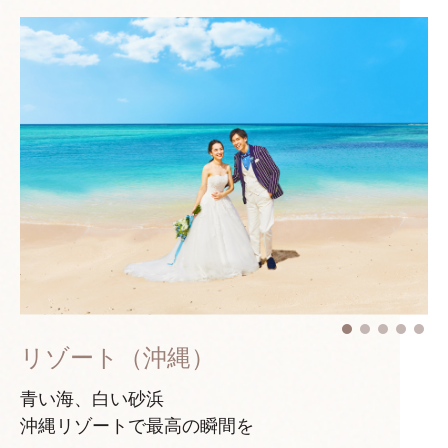
リゾート（沖縄）
青い海、白い砂浜
沖縄リゾートで最高の瞬間を