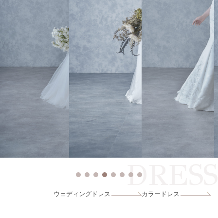
DRESS
ウェディングドレス
カラードレス