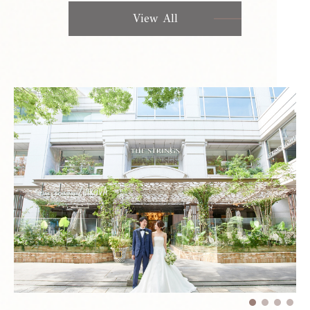
View All