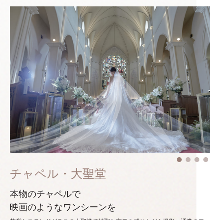
チャペル・大聖堂
本物のチャペルで
映画のようなワンシーンを