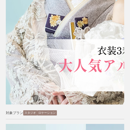
対象プラン
スタジオ
ロケーション