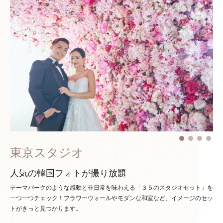
東京スタジオ
人気の韓国フォトが撮り放題
テーマパークのような感動と非日常を味わえる「３５のスタジオセット」を
一つ一つチェック！
フラワーウォールやモダンな和室など、イメージのセッ
トがきっと見つかります。