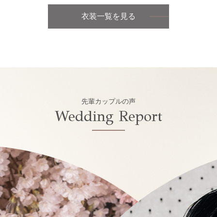
衣装一覧を見る
先輩カップルの声
Wedding Report