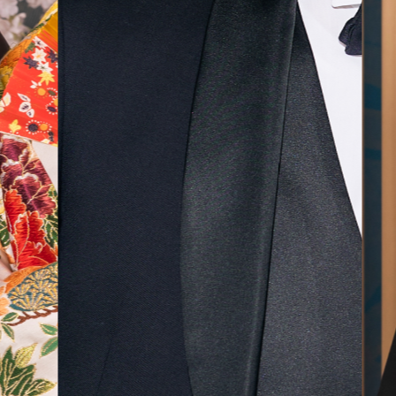
無料相談予約
撮影予約
来店・オンライン