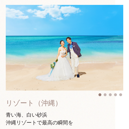
リゾート（沖縄）
青い海、白い砂浜
沖縄リゾートで最高の瞬間を