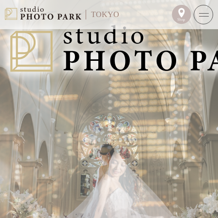
TOKYO