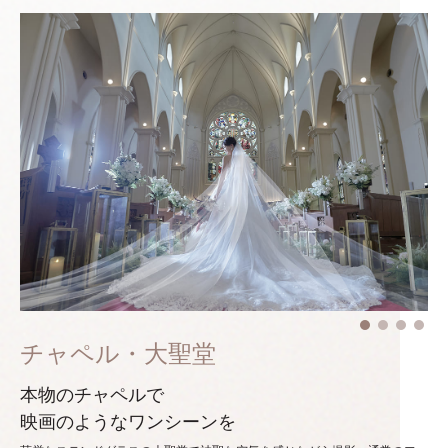
チャペル・大聖堂
本物のチャペルで
映画のようなワンシーンを