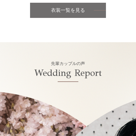
衣装一覧を見る
先輩カップルの声
Wedding Report