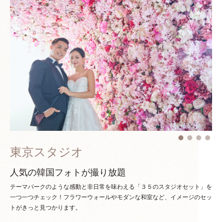
東京スタジオ
人気の韓国フォトが撮り放題
テーマパークのような感動と非日常を味わえる「３５のスタジオセット」を
一つ一つチェック！
フラワーウォールやモダンな和室など、イメージのセッ
トがきっと見つかります。