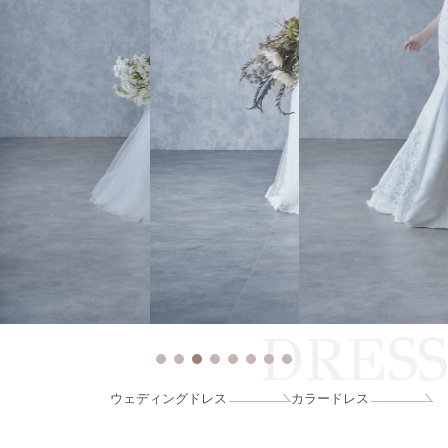
DRESS
ウェディングドレス
カラードレス