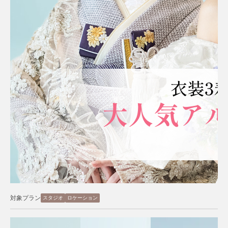
対象プラン
スタジオ
ロケーション