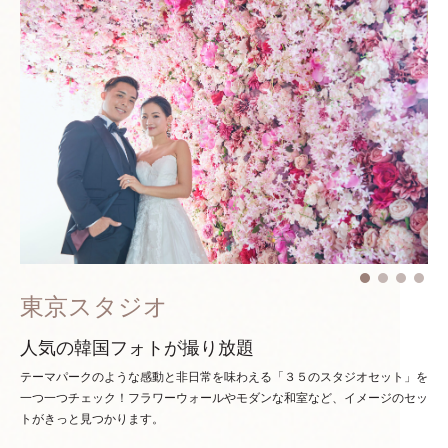
東京スタジオ
人気の韓国フォトが撮り放題
テーマパークのような感動と非日常を味わえる「３５のスタジオセット」を
一つ一つチェック！
フラワーウォールやモダンな和室など、イメージのセッ
トがきっと見つかります。