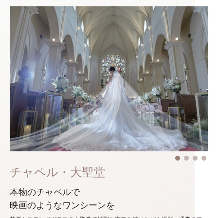
チャペル・大聖堂
本物のチャペルで
映画のようなワンシーンを