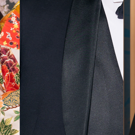
無料相談予約
撮影予約
来店・オンライン