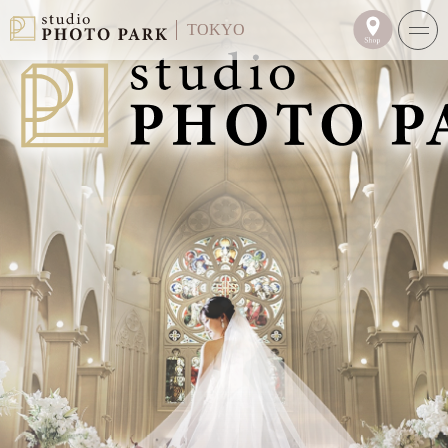
TOKYO