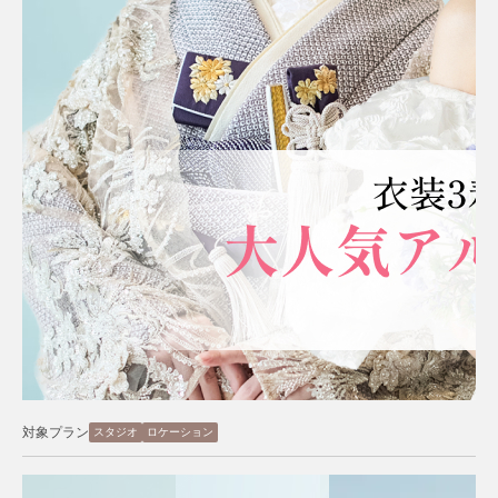
対象プラン
スタジオ
ロケーション