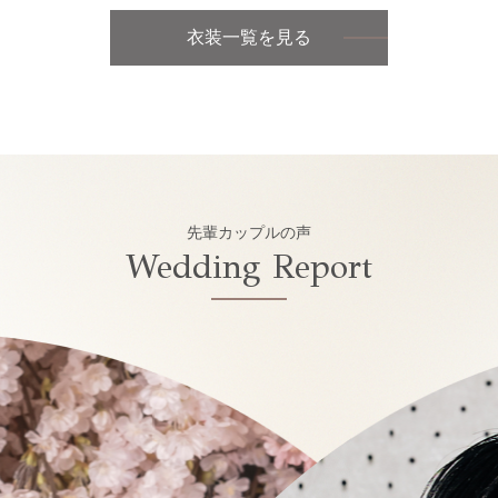
衣装一覧を見る
先輩カップルの声
Wedding Report