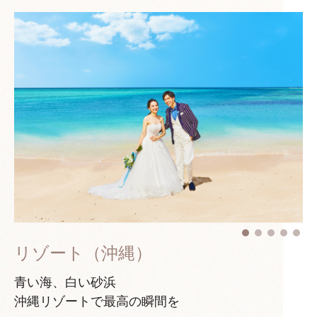
リゾート（沖縄）
青い海、白い砂浜
沖縄リゾートで最高の瞬間を