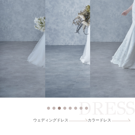
DRESS
ウェディングドレス
カラードレス