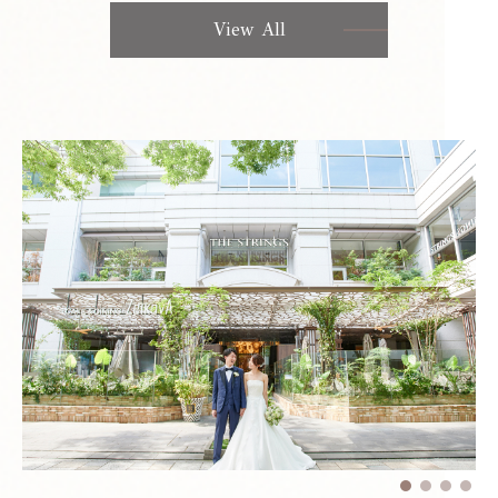
View All