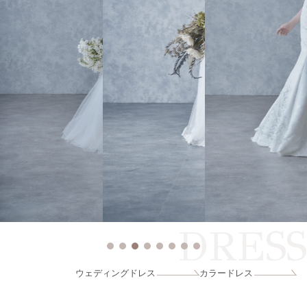
DRESS
ウェディングドレス
カラードレス