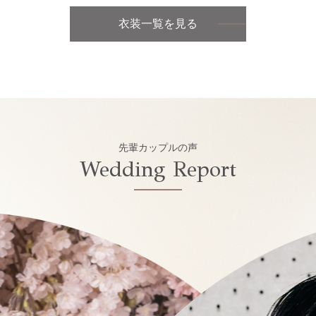
衣装一覧を見る
先輩カップルの声
Wedding Report