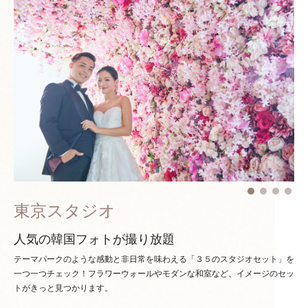
東京スタジオ
人気の韓国フォトが撮り放題
テーマパークのような感動と非日常を味わえる「３５のスタジオセット」を
一つ一つチェック！
フラワーウォールやモダンな和室など、イメージのセッ
トがきっと見つかります。