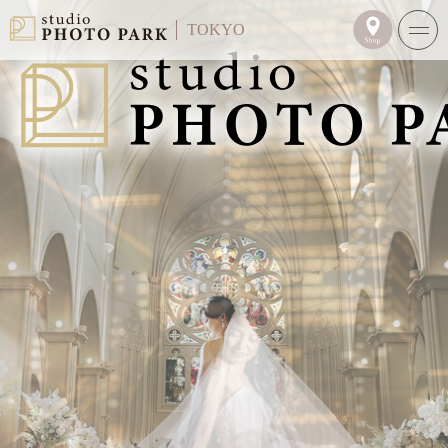
TOKYO