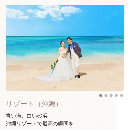
リゾート（沖縄）
青い海、白い砂浜
沖縄リゾートで最高の瞬間を