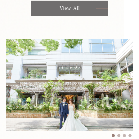
View All