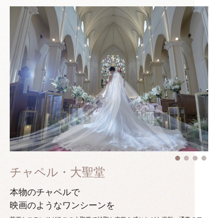
チャペル・大聖堂
本物のチャペルで
映画のようなワンシーンを