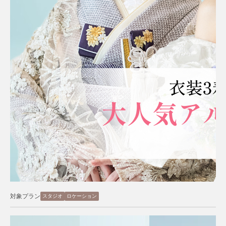
対象プラン
スタジオ
ロケーション