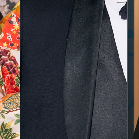
無料相談予約
撮影予約
来店・オンライン