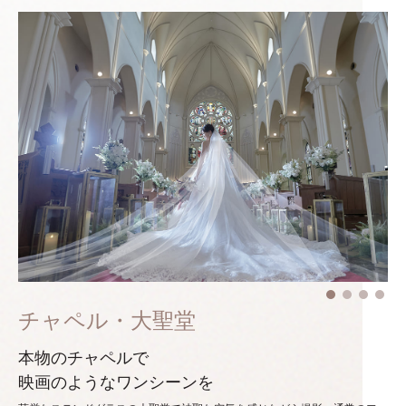
チャペル・大聖堂
本物のチャペルで
映画のようなワンシーンを