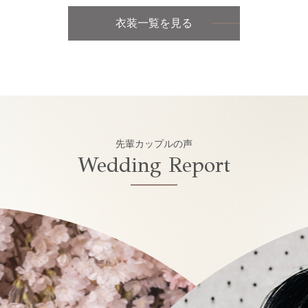
衣装一覧を見る
先輩カップルの声
Wedding Report