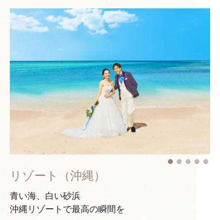
リゾート（沖縄）
青い海、白い砂浜
沖縄リゾートで最高の瞬間を