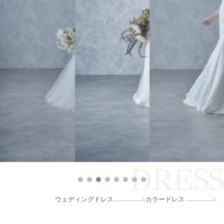
DRESS
ウェディングドレス
カラードレス