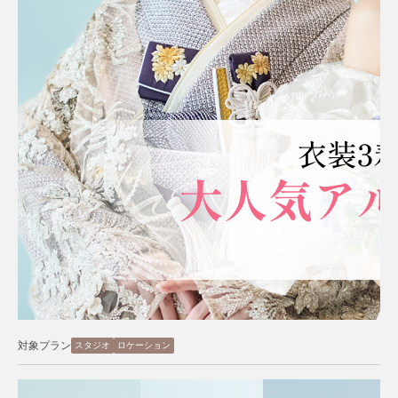
対象プラン
スタジオ
ロケーション