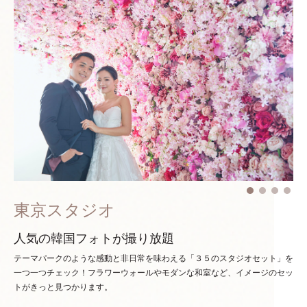
東京スタジオ
人気の韓国フォトが撮り放題
テーマパークのような感動と非日常を味わえる「３５のスタジオセット」を
一つ一つチェック！
フラワーウォールやモダンな和室など、イメージのセッ
トがきっと見つかります。