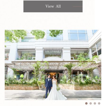
View All