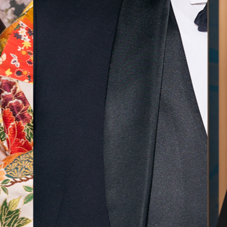
無料相談予約
撮影予約
来店・オンライン