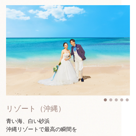
リゾート（沖縄）
青い海、白い砂浜
沖縄リゾートで最高の瞬間を