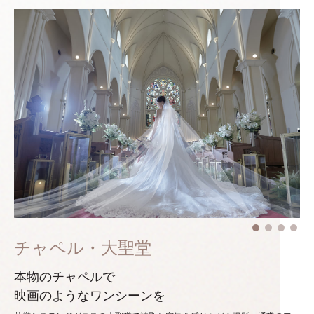
チャペル・大聖堂
本物のチャペルで
映画のようなワンシーンを