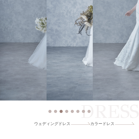
DRESS
ウェディングドレス
カラードレス