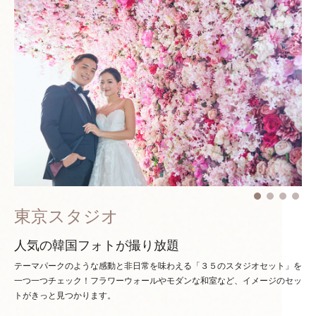
東京スタジオ
人気の韓国フォトが撮り放題
テーマパークのような感動と非日常を味わえる「３５のスタジオセット」を
一つ一つチェック！
フラワーウォールやモダンな和室など、イメージのセッ
トがきっと見つかります。