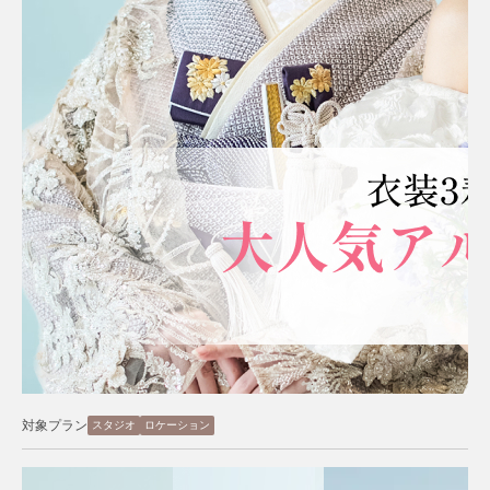
対象プラン
スタジオ
ロケーション