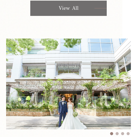
View All