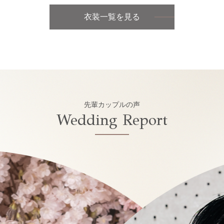
衣装一覧を見る
先輩カップルの声
Wedding Report