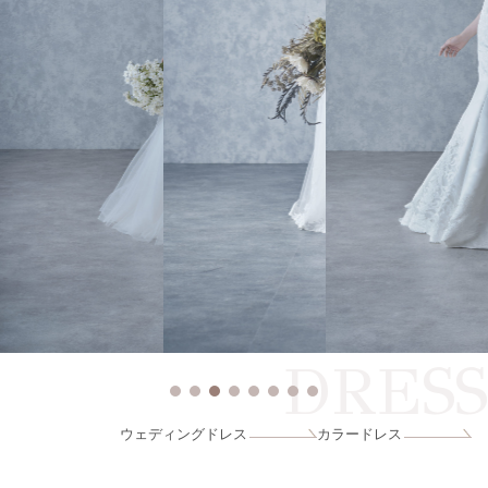
DRESS
ウェディングドレス
カラードレス