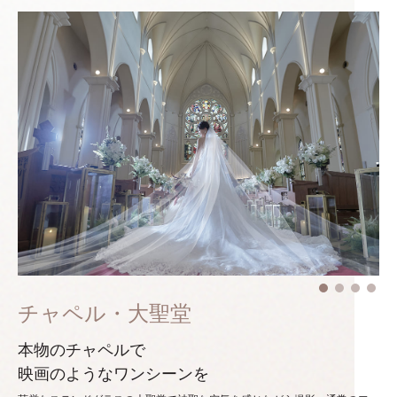
チャペル・大聖堂
本物のチャペルで
映画のようなワンシーンを