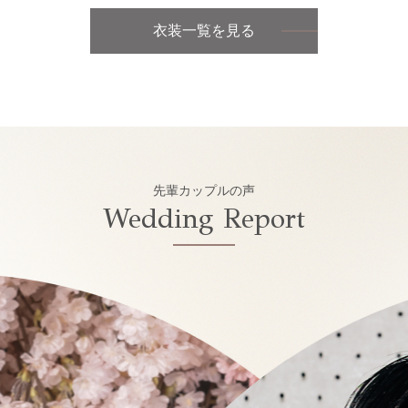
衣装一覧を見る
先輩カップルの声
Wedding Report