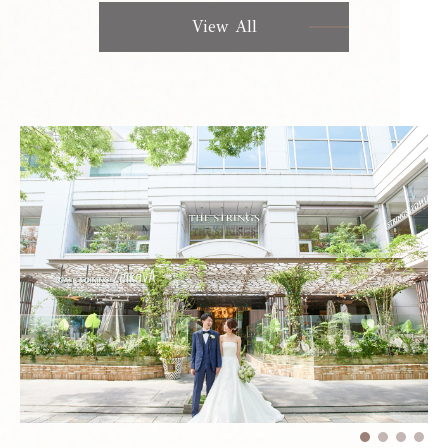
View All