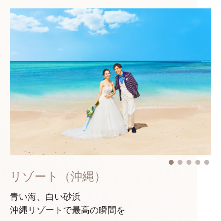
リゾート（沖縄）
青い海、白い砂浜
沖縄リゾートで最高の瞬間を