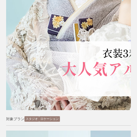
対象プラン
スタジオ
ロケーション