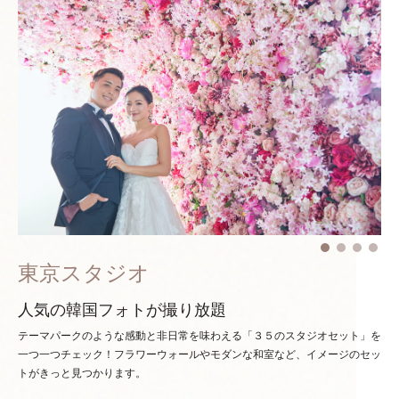
東京スタジオ
人気の韓国フォトが撮り放題
テーマパークのような感動と非日常を味わえる「３５のスタジオセット」を
一つ一つチェック！
フラワーウォールやモダンな和室など、イメージのセッ
トがきっと見つかります。