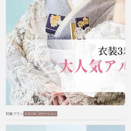
対象プラン
スタジオ
ロケーション