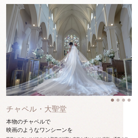
チャペル・大聖堂
本物のチャペルで
映画のようなワンシーンを