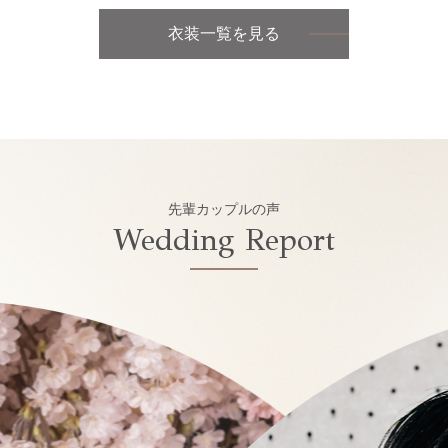
衣装一覧を見る
先輩カップルの声
Wedding Report