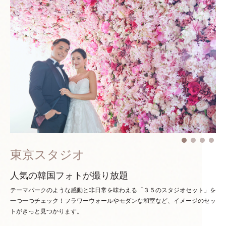
東京スタジオ
人気の韓国フォトが撮り放題
テーマパークのような感動と非日常を味わえる「３５のスタジオセット」を
一つ一つチェック！
フラワーウォールやモダンな和室など、イメージのセッ
トがきっと見つかります。