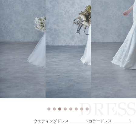
DRESS
ウェディングドレス
カラードレス