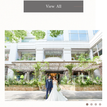
View All