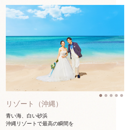
リゾート（沖縄）
青い海、白い砂浜
沖縄リゾートで最高の瞬間を