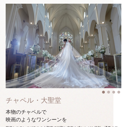
チャペル・大聖堂
本物のチャペルで
映画のようなワンシーンを