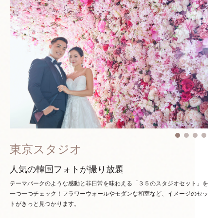
東京スタジオ
人気の韓国フォトが撮り放題
テーマパークのような感動と非日常を味わえる「３５のスタジオセット」を
一つ一つチェック！
フラワーウォールやモダンな和室など、イメージのセッ
トがきっと見つかります。