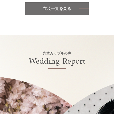
衣装一覧を見る
先輩カップルの声
Wedding Report