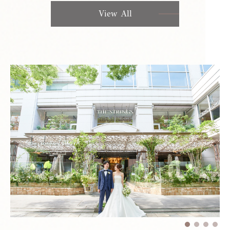
View All