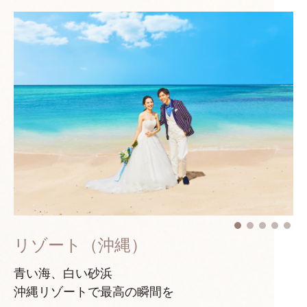
リゾート（沖縄）
青い海、白い砂浜
沖縄リゾートで最高の瞬間を