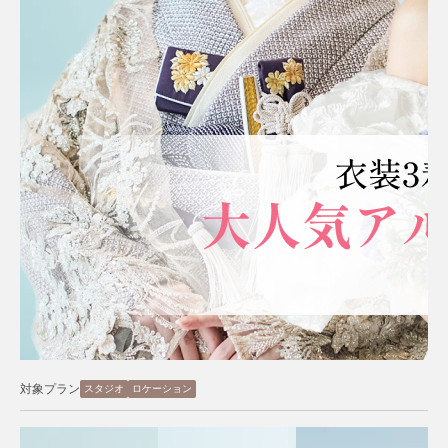
対象プラン
スタジオ
ロケーション