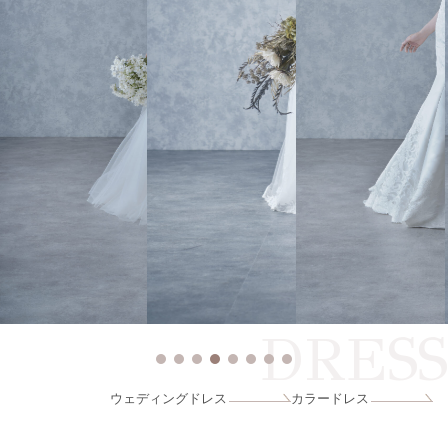
DRESS
ウェディングドレス
カラードレス