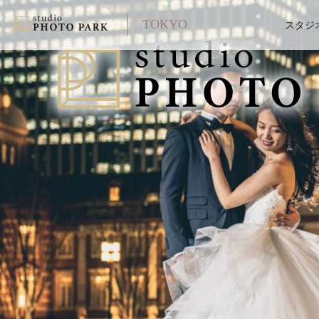
TOKYO
スタジ