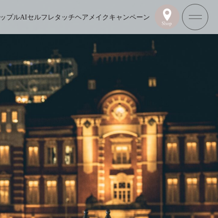
ップル
AIセルフレタッチ
ヘアメイク
キャンペーン