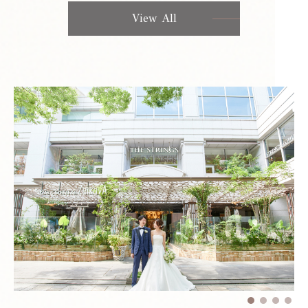
View All