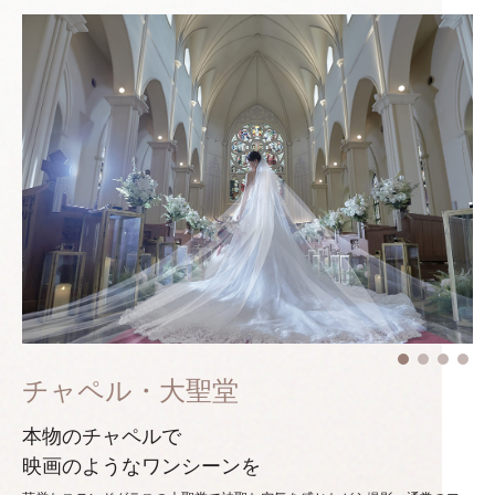
チャペル・大聖堂
本物のチャペルで
映画のようなワンシーンを