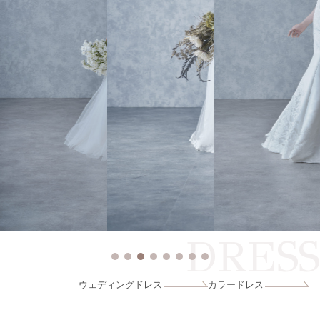
DRESS
ウェディングドレス
カラードレス