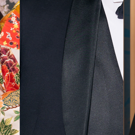
無料相談予約
撮影予約
来店・オンライン