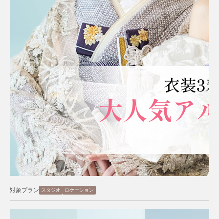
対象プラン
スタジオ
ロケーション