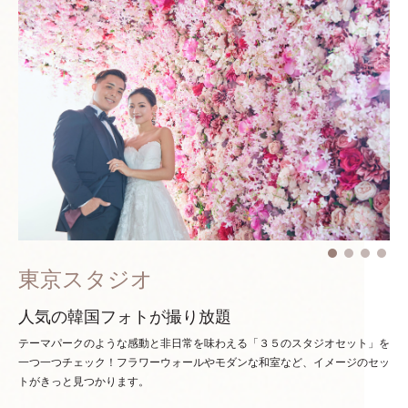
東京スタジオ
人気の韓国フォトが撮り放題
テーマパークのような感動と非日常を味わえる「３５のスタジオセット」を
一つ一つチェック！
フラワーウォールやモダンな和室など、イメージのセッ
トがきっと見つかります。