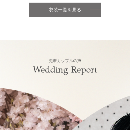
衣装一覧を見る
先輩カップルの声
Wedding Report