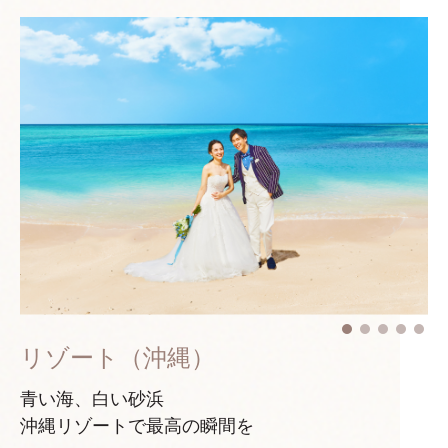
リゾート（沖縄）
青い海、白い砂浜
沖縄リゾートで最高の瞬間を