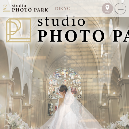
TOKYO