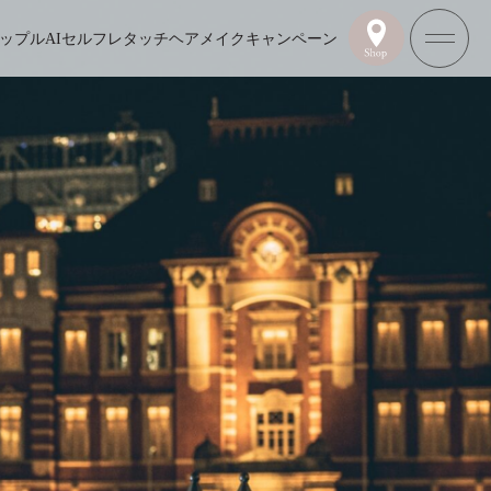
ップル
AIセルフレタッチ
ヘアメイク
キャンペーン