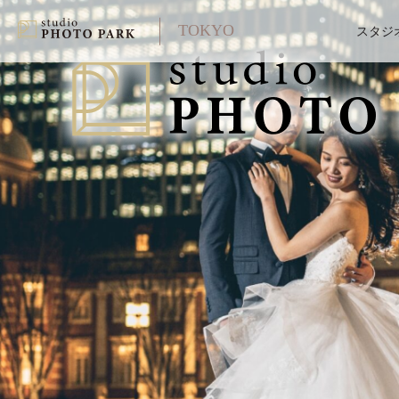
TOKYO
スタジ